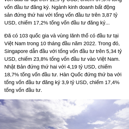
vốn đầu tư đăng ký. Ngành kinh doanh bất động
sản đứng thứ hai với tổng vốn đầu tư trên 3,87 tỷ
USD, chiếm 17,2% tổng vốn đầu tư đăng ký...
Đã có 103 quốc gia và vùng lãnh thổ có đầu tư tại
Việt Nam trong 10 tháng đầu năm 2022. Trong đó,
Singapore dẫn đầu với tổng vốn đầu tư trên 5,34 tỷ
USD, chiếm 23,8% tổng vốn đầu tư vào Việt Nam.
Nhật Bản đứng thứ hai với 4,19 tỷ USD, chiếm
18,7% tổng vốn đầu tư. Hàn Quốc đứng thứ ba với
tổng vốn đầu tư đăng ký 3,9 tỷ USD, chiếm 17,4%
tổng vốn đầu tư.