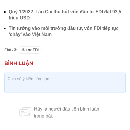
Quý 1/2022, Lào Cai thu hút vốn đầu tư FDI đạt 93,5
triệu USD
Tin tưởng vào môi trường đầu tư, vốn FDI tiếp tục
‘chảy’ vào Việt Nam
Chủ đề:
đầu tư FDI