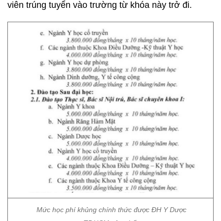
viên trúng tuyển vào trường từ khóa này trở đi.
Mức học phí khủng chính thức được ĐH Y Dược