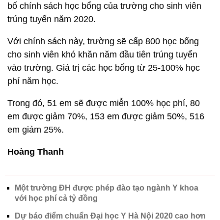
bố chính sách học bổng của trường cho sinh viên
trúng tuyển năm 2020.
Với chính sách này, trường sẽ cấp 800 học bổng
cho sinh viên khó khăn năm đầu tiên trúng tuyển
vào trường. Giá trị các học bổng từ 25-100% học
phí năm học.
Trong đó, 51 em sẽ được miễn 100% học phí, 80
em được giảm 70%, 153 em được giảm 50%, 516
em giảm 25%.
Hoàng Thanh
Một trường ĐH được phép đào tạo ngành Y khoa
với học phí cả tỷ đồng
Dự báo điểm chuẩn Đại học Y Hà Nội 2020 cao hơn