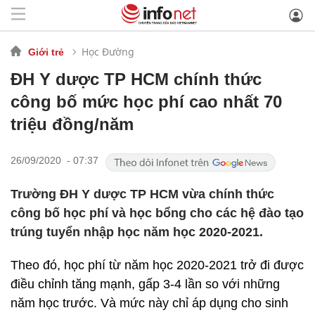
Học Đường
Giới trẻ
ĐH Y dược TP HCM chính thức
công bố mức học phí cao nhất 70
triệu đồng/năm
26/09/2020 - 07:37
Trường ĐH Y dược TP HCM vừa chính thức
công bố học phí và học bổng cho các hệ đào tạo
trúng tuyển nhập học năm học 2020-2021.
Theo đó, học phí từ năm học 2020-2021 trở đi được
điều chỉnh tăng mạnh, gấp 3-4 lần so với những
năm học trước. Và mức này chỉ áp dụng cho sinh