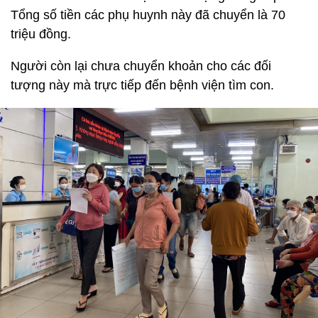
Tổng số tiền các phụ huynh này đã chuyển là 70
triệu đồng.
Người còn lại chưa chuyển khoản cho các đối
tượng này mà trực tiếp đến bệnh viện tìm con.