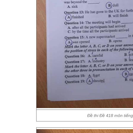
Đề thi Đề 418 môn tiến