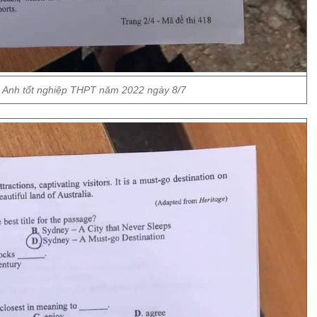
g Anh tốt nghiệp THPT năm 2022 ngày 8/7