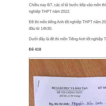
Chiều nay 8/7, các sĩ tử bước tiếp vào môn thi
nghiệp THPT năm 2022.
Đề thi môn tiếng Anh tốt nghiệp THPT năm 202
đầu từ 14h30.
Dưới đây là đề thi môn Tiếng Anh tốt nghiệp
Đề 418