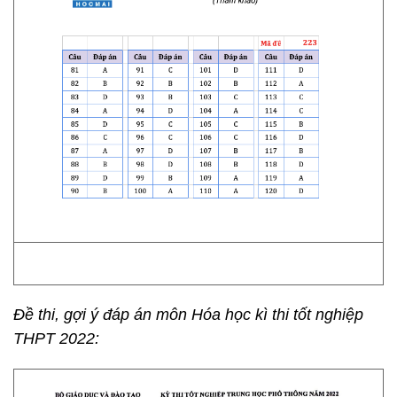
Đề thi, gợi ý đáp án môn Hóa học kì thi tốt nghiệp
THPT 2022: