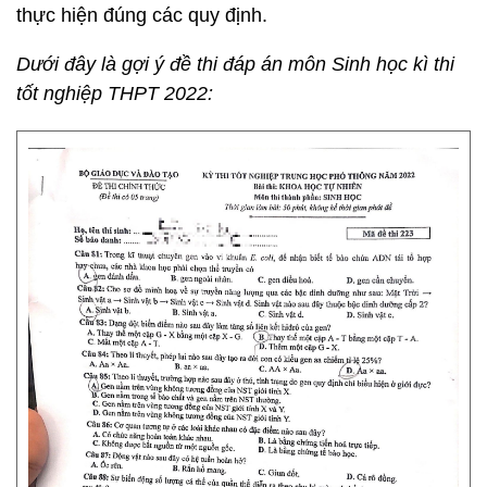
thực hiện đúng các quy định.
Dưới đây là gợi ý đề thi đáp án môn Sinh học kì thi
tốt nghiệp THPT 2022: