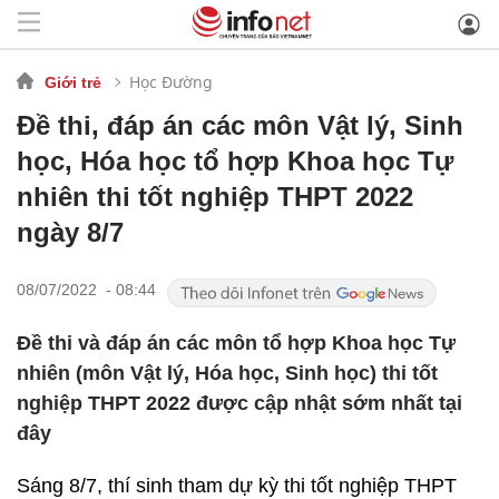
Học Đường
Giới trẻ
Đề thi, đáp án các môn Vật lý, Sinh
học, Hóa học tổ hợp Khoa học Tự
nhiên thi tốt nghiệp THPT 2022
ngày 8/7
08/07/2022 - 08:44
Đề thi và đáp án các môn tổ hợp Khoa học Tự
nhiên (môn Vật lý, Hóa học, Sinh học) thi tốt
nghiệp THPT 2022 được cập nhật sớm nhất tại
đây
Sáng 8/7, thí sinh tham dự kỳ thi tốt nghiệp THPT