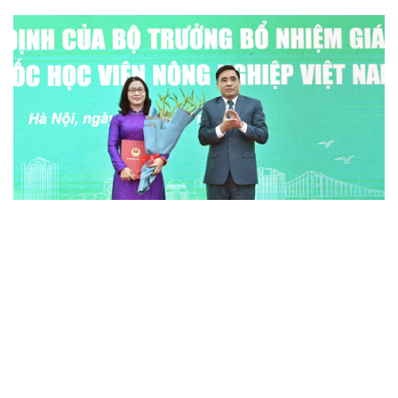
CÓ THỂ BẠN QUAN TÂM