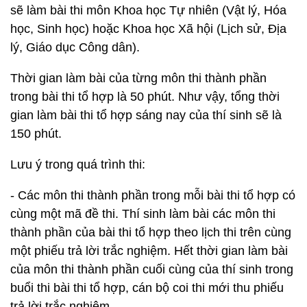
sẽ làm bài thi môn Khoa học Tự nhiên (Vật lý, Hóa
học, Sinh học) hoặc Khoa học Xã hội (Lịch sử, Địa
lý, Giáo dục Công dân).
Thời gian làm bài của từng môn thi thành phần
trong bài thi tổ hợp là 50 phút. Như vậy, tổng thời
gian làm bài thi tổ hợp sáng nay của thí sinh sẽ là
150 phút.
Lưu ý trong quá trình thi:
- Các môn thi thành phần trong mỗi bài thi tổ hợp có
cùng một mã đề thi. Thí sinh làm bài các môn thi
thành phần của bài thi tổ hợp theo lịch thi trên cùng
một phiếu trả lời trắc nghiệm. Hết thời gian làm bài
của môn thi thành phần cuối cùng của thí sinh trong
buổi thi bài thi tổ hợp, cán bộ coi thi mới thu phiếu
trả lời trắc nghiệm.