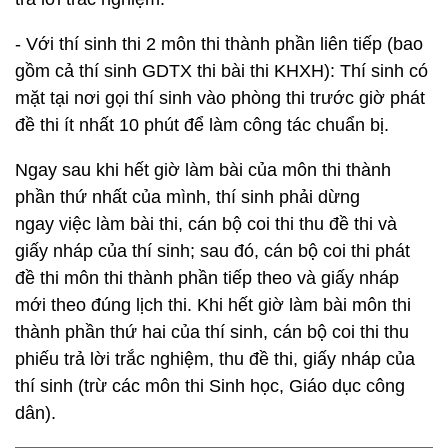
- Với thí sinh thi 2 môn thi thành phần liên tiếp (bao
gồm cả thí sinh GDTX thi bài thi KHXH): Thí sinh có
mặt tại nơi gọi thí sinh vào phòng thi trước giờ phát
đề thi ít nhất 10 phút để làm công tác chuẩn bị.
Ngay sau khi hết giờ làm bài của môn thi thành
phần thứ nhất của mình, thí sinh phải dừng
ngay việc làm bài thi, cán bộ coi thi thu đề thi và
giấy nháp của thí sinh; sau đó, cán bộ coi thi phát
đề thi môn thi thành phần tiếp theo và giấy nháp
mới theo đúng lịch thi. Khi hết giờ làm bài môn thi
thành phần thứ hai của thí sinh, cán bộ coi thi thu
phiếu trả lời trắc nghiệm, thu đề thi, giấy nháp của
thí sinh (trừ các môn thi Sinh học, Giáo dục công
dân).