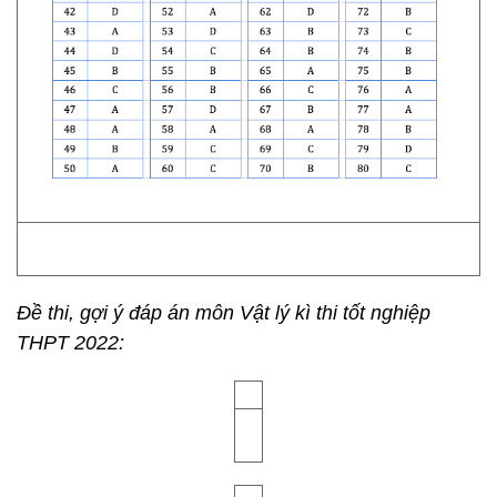
Đề thi, gợi ý đáp án môn Vật lý kì thi tốt nghiệp
THPT 2022: