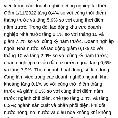
việc trong các doanh nghiệp công nghiệp tại thời
điểm 1/11/2022 tăng 0,4% so với cùng thời điểm
tháng trước và tăng 5,9% so với cùng thời điểm
năm trước. Trong đó, lao động khu vực doanh
nghiệp Nhà nước tăng 0,1% so với tháng 10 và
giảm 7,2% so với cùng kỳ năm trước. Doanh nghiệp
ngoài Nhà nước, số lao động giảm 0,1% so với
tháng 10 và tăng 2,9% so với cùng kỳ năm trước;
doanh nghiệp có vốn đầu tư nước ngoài tăng 0,6%
và tăng 7,9%. Theo ngành hoạt động, số lao động
đang làm việc trong các doanh nghiệp ngành khai
khoáng tăng 0,1% so với cùng thời điểm tháng
trước và giảm 0,1% so với cùng thời điểm năm
trước; ngành chế biến, chế tạo tăng 0,4% và tăng
6,3%; ngành sản xuất và phân phối điện, khí đốt,
nước nóng, hơi nước và điều hòa không khí không