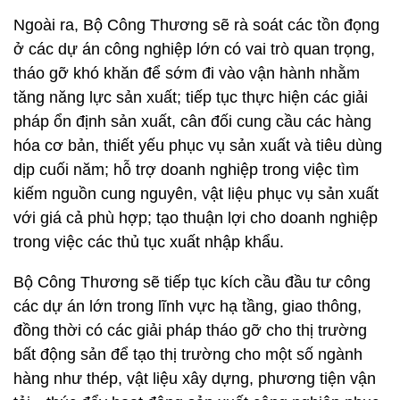
Ngoài ra, Bộ Công Thương sẽ rà soát các tồn đọng
ở các dự án công nghiệp lớn có vai trò quan trọng,
tháo gỡ khó khăn để sớm đi vào vận hành nhằm
tăng năng lực sản xuất; tiếp tục thực hiện các giải
pháp ổn định sản xuất, cân đối cung cầu các hàng
hóa cơ bản, thiết yếu phục vụ sản xuất và tiêu dùng
dịp cuối năm; hỗ trợ doanh nghiệp trong việc tìm
kiếm nguồn cung nguyên, vật liệu phục vụ sản xuất
với giá cả phù hợp; tạo thuận lợi cho doanh nghiệp
trong việc các thủ tục xuất nhập khẩu.
Bộ Công Thương sẽ tiếp tục kích cầu đầu tư công
các dự án lớn trong lĩnh vực hạ tầng, giao thông,
đồng thời có các giải pháp tháo gỡ cho thị trường
bất động sản để tạo thị trường cho một số ngành
hàng như thép, vật liệu xây dựng, phương tiện vận