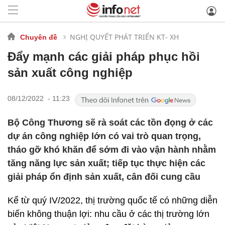
NGHỊ QUYẾT PHÁT TRIỂN KT- XH
Chuyên đề
Đẩy mạnh các giải pháp phục hồi
sản xuất công nghiệp
08/12/2022 - 11:23
Bộ Công Thương sẽ rà soát các tồn đọng ở các
dự án công nghiệp lớn có vai trò quan trọng,
tháo gỡ khó khăn để sớm đi vào vận hành nhằm
tăng năng lực sản xuất; tiếp tục thực hiện các
giải pháp ổn định sản xuất, cân đối cung cầu
Kể từ quý IV/2022, thị trường quốc tế có những diễn
biến không thuận lợi: nhu cầu ở các thị trường lớn