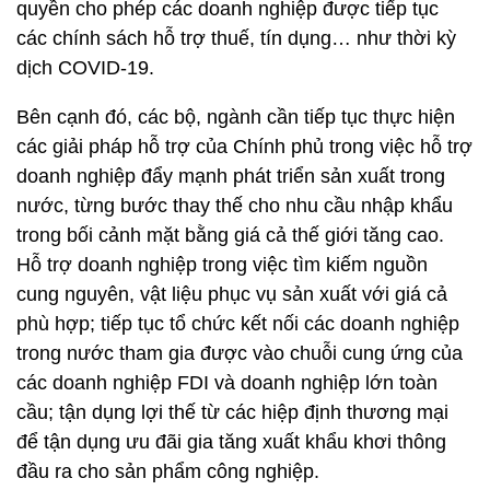
quyền cho phép các doanh nghiệp được tiếp tục
các chính sách hỗ trợ thuế, tín dụng… như thời kỳ
dịch COVID-19.
Bên cạnh đó, các bộ, ngành cần tiếp tục thực hiện
các giải pháp hỗ trợ của Chính phủ trong việc hỗ trợ
doanh nghiệp đẩy mạnh phát triển sản xuất trong
nước, từng bước thay thế cho nhu cầu nhập khẩu
trong bối cảnh mặt bằng giá cả thế giới tăng cao.
Hỗ trợ doanh nghiệp trong việc tìm kiếm nguồn
cung nguyên, vật liệu phục vụ sản xuất với giá cả
phù hợp; tiếp tục tổ chức kết nối các doanh nghiệp
trong nước tham gia được vào chuỗi cung ứng của
các doanh nghiệp FDI và doanh nghiệp lớn toàn
cầu; tận dụng lợi thế từ các hiệp định thương mại
để tận dụng ưu đãi gia tăng xuất khẩu khơi thông
đầu ra cho sản phẩm công nghiệp.