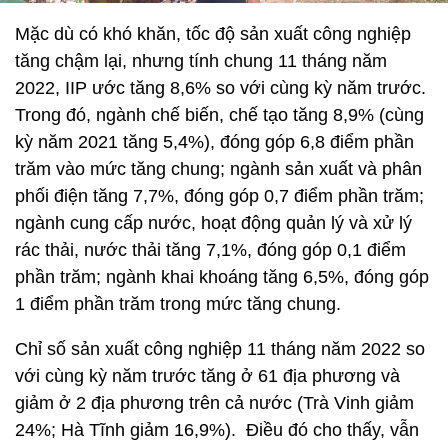
Mặc dù có khó khăn, tốc độ sản xuất công nghiệp
tăng chậm lại, nhưng tính chung 11 tháng năm
2022, IIP ước tăng 8,6% so với cùng kỳ năm trước.
Trong đó, ngành chế biến, chế tạo tăng 8,9% (cùng
kỳ năm 2021 tăng 5,4%), đóng góp 6,8 điểm phần
trăm vào mức tăng chung; ngành sản xuất và phân
phối điện tăng 7,7%, đóng góp 0,7 điểm phần trăm;
ngành cung cấp nước, hoạt động quản lý và xử lý
rác thải, nước thải tăng 7,1%, đóng góp 0,1 điểm
phần trăm; ngành khai khoáng tăng 6,5%, đóng góp
1 điểm phần trăm trong mức tăng chung.
Chỉ số sản xuất công nghiệp 11 tháng năm 2022 so
với cùng kỳ năm trước tăng ở 61 địa phương và
giảm ở 2 địa phương trên cả nước (Trà Vinh giảm
24%; Hà Tĩnh giảm 16,9%). Điều đó cho thấy, vẫn