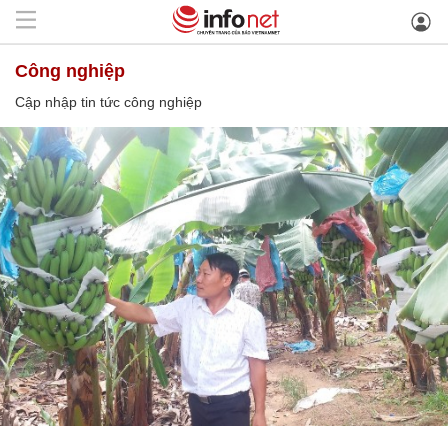
công nghiệp
Cập nhập tin tức công nghiệp