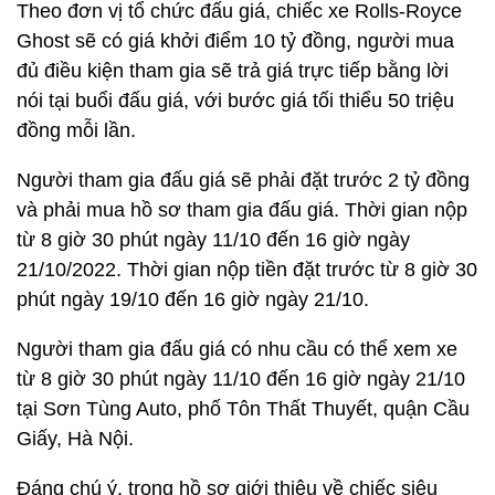
Theo đơn vị tổ chức đấu giá, chiếc xe Rolls-Royce
Ghost sẽ có giá khởi điểm 10 tỷ đồng, người mua
đủ điều kiện tham gia sẽ trả giá trực tiếp bằng lời
nói tại buổi đấu giá, với bước giá tối thiểu 50 triệu
đồng mỗi lần.
Người tham gia đấu giá sẽ phải đặt trước 2 tỷ đồng
và phải mua hồ sơ tham gia đấu giá. Thời gian nộp
từ 8 giờ 30 phút ngày 11/10 đến 16 giờ ngày
21/10/2022. Thời gian nộp tiền đặt trước từ 8 giờ 30
phút ngày 19/10 đến 16 giờ ngày 21/10.
Người tham gia đấu giá có nhu cầu có thể xem xe
từ 8 giờ 30 phút ngày 11/10 đến 16 giờ ngày 21/10
tại Sơn Tùng Auto, phố Tôn Thất Thuyết, quận Cầu
Giấy, Hà Nội.
Đáng chú ý, trong hồ sơ giới thiệu về chiếc siêu