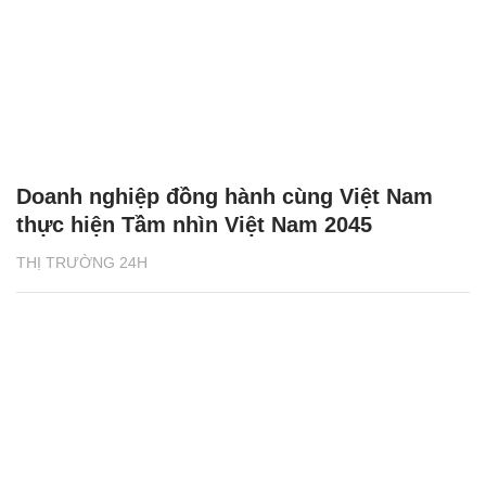
Doanh nghiệp đồng hành cùng Việt Nam
thực hiện Tầm nhìn Việt Nam 2045
THỊ TRƯỜNG 24H