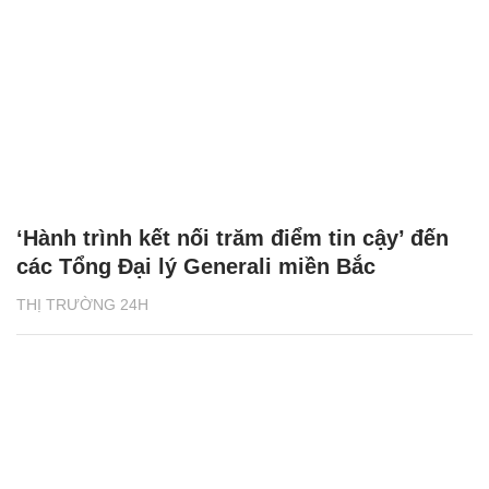
‘Hành trình kết nối trăm điểm tin cậy’ đến
các Tổng Đại lý Generali miền Bắc
THỊ TRƯỜNG 24H