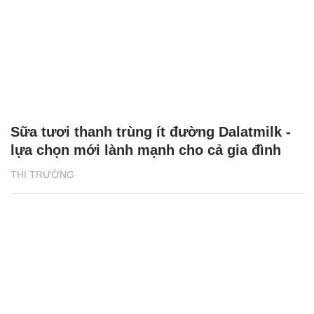
Sữa tươi thanh trùng ít đường Dalatmilk -
lựa chọn mới lành mạnh cho cả gia đình
THỊ TRƯỜNG