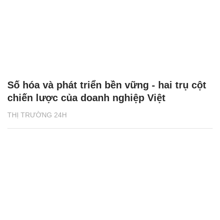
Số hóa và phát triển bền vững - hai trụ cột
chiến lược của doanh nghiệp Việt
THỊ TRƯỜNG 24H