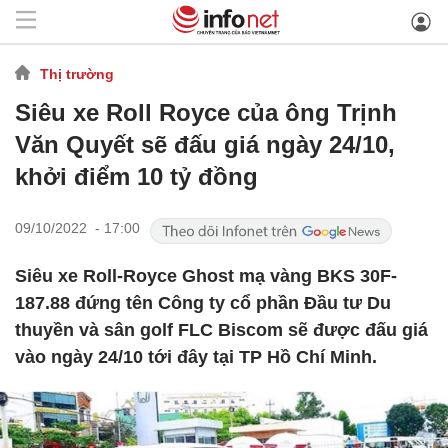
Thị trường
Siêu xe Roll Royce của ông Trịnh
Văn Quyết sẽ đấu giá ngày 24/10,
khởi điểm 10 tỷ đồng
09/10/2022 - 17:00
Siêu xe Roll-Royce Ghost mạ vàng BKS 30F-
187.88 đứng tên Công ty cổ phần Đầu tư Du
thuyền và sân golf FLC Biscom sẽ được đấu giá
vào ngày 24/10 tới đây tại TP Hồ Chí Minh.