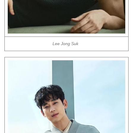
Lee Jong Suk