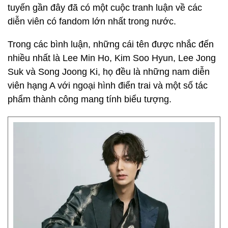
tuyến gần đây đã có một cuộc tranh luận về các
diễn viên có fandom lớn nhất trong nước.
Trong các bình luận, những cái tên được nhắc đến
nhiều nhất là Lee Min Ho, Kim Soo Hyun, Lee Jong
Suk và Song Joong Ki, họ đều là những nam diễn
viên hạng A với ngoại hình điển trai và một số tác
phẩm thành công mang tính biểu tượng.