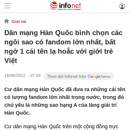
Giới trẻ
Dân mạng Hàn Quốc bình chọn các
ngôi sao có fandom lớn nhất, bất
ngờ 1 cái tên lạ hoắc với giới trẻ
Việt
16/08/2022 - 07:59
Cư dân mạng Hàn Quốc đã đưa ra những cái tên
có lượng fandom lớn nhất trong nước, trong đó
chủ yếu là những sao hạng A của làng giải trí
Hàn Quốc.
Cư dân mạng Hàn Quốc trên một cộng đồng trực