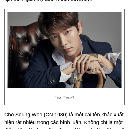
Lee Jun Ki
Cho Seung Woo (CN 1980) là một cái tên khác xuất
hiện rất nhiều trong các bình luận. Không chỉ là một