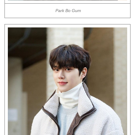
Park Bo Gum