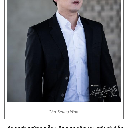
Cho Seung Woo