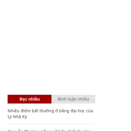
Đọc nhiều
Bình luận nhiều
Nhiều điểm bất thường ở bằng đại học của
Lý Nhã Kỳ