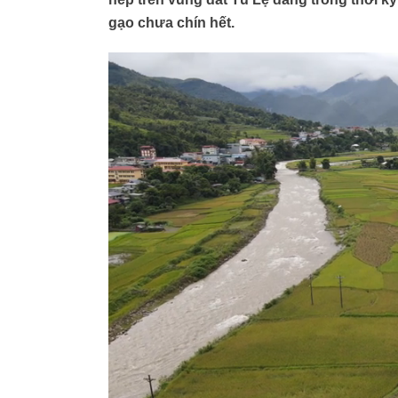
gạo chưa chín hết.