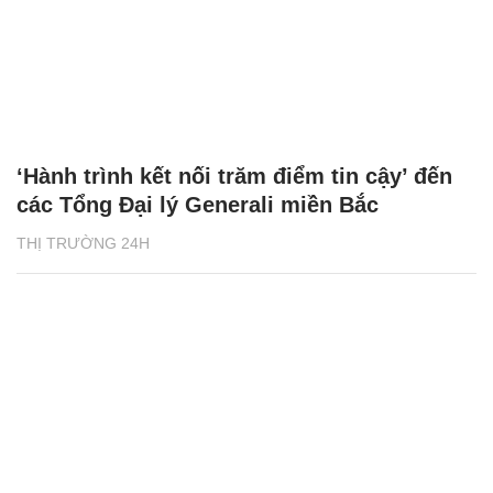
‘Hành trình kết nối trăm điểm tin cậy’ đến
các Tổng Đại lý Generali miền Bắc
THỊ TRƯỜNG 24H