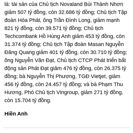
là: tài sản của Chủ tịch Novaland Bùi Thành Nhơn
giảm 507 tỷ đồng, còn 32.686 tỷ đồng; Chủ tịch Tập
đoàn Hòa Phát, ông Trần Đình Long, giảm mạnh
821 tỷ đồng, còn 39.571 tỷ đồng; Chủ tịch
Techcombank Hồ Hùng Anh giảm 453 tỷ đồng, còn
31.374 tỷ đồng; Chủ tịch Tập đoàn Masan Nguyễn
Đăng Quang giảm 401 tỷ đồng, còn 30.710 tỷ đồng;
ông Nguyễn Văn Đạt, Chủ tịch CTCP Phát triển bất
động sản Phát Đạt giảm 476 tỷ đồng, còn 26.375 tỷ
đồng; bà Nguyễn Thị Phương, TGĐ Vietjet, giảm
456 tỷ đồng, còn 24.457 tỷ đồng; và bà Phạm Thu
Hương, Phó Chủ tịch Vingroup, giảm 271 tỷ đồng,
còn 15.704 tỷ đồng.
Hiền Anh