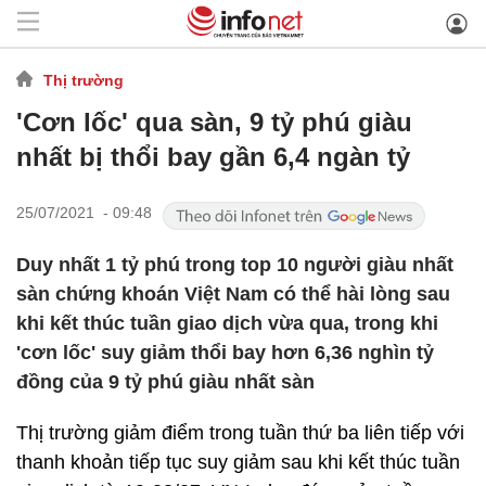
Thị trường
'Cơn lốc' qua sàn, 9 tỷ phú giàu
nhất bị thổi bay gần 6,4 ngàn tỷ
25/07/2021 - 09:48
Duy nhất 1 tỷ phú trong top 10 người giàu nhất
sàn chứng khoán Việt Nam có thể hài lòng sau
khi kết thúc tuần giao dịch vừa qua, trong khi
'cơn lốc' suy giảm thổi bay hơn 6,36 nghìn tỷ
đồng của 9 tỷ phú giàu nhất sàn
Thị trường giảm điểm trong tuần thứ ba liên tiếp với
thanh khoản tiếp tục suy giảm sau khi kết thúc tuần