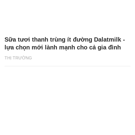
Sữa tươi thanh trùng ít đường Dalatmilk -
lựa chọn mới lành mạnh cho cả gia đình
THỊ TRƯỜNG