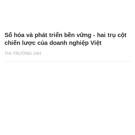
Số hóa và phát triển bền vững - hai trụ cột
chiến lược của doanh nghiệp Việt
THỊ TRƯỜNG 24H