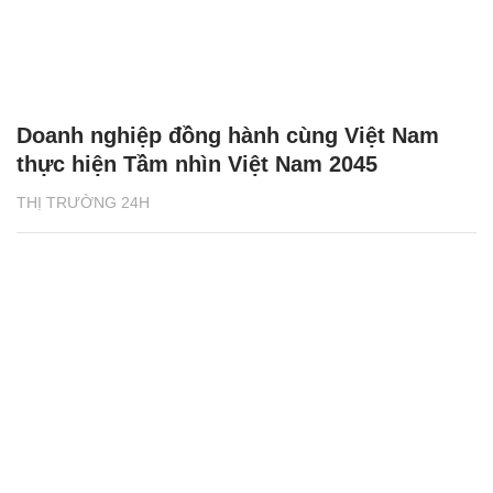
Doanh nghiệp đồng hành cùng Việt Nam
thực hiện Tầm nhìn Việt Nam 2045
THỊ TRƯỜNG 24H