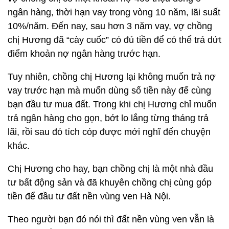
ngân hàng, thời hạn vay trong vòng 10 năm, lãi suất
10%/năm. Đến nay, sau hơn 3 năm vay, vợ chồng
chị Hương đã “cày cuốc” có đủ tiền để có thể trả dứt
điểm khoản nợ ngân hàng trước hạn.
Tuy nhiên, chồng chị Hương lại không muốn trả nợ
vay trước hạn mà muốn dùng số tiền này để cùng
bạn đầu tư mua đất. Trong khi chị Hương chỉ muốn
trả ngân hàng cho gọn, bớt lo lắng từng tháng trả
lãi, rồi sau đó tích cóp được mới nghĩ đến chuyện
khác.
Chị Hương cho hay, bạn chồng chị là một nhà đầu
tư bất động sản và đã khuyên chồng chị cùng góp
tiền để đầu tư đất nền vùng ven Hà Nội.
Theo người bạn đó nói thì đất nền vùng ven vẫn là