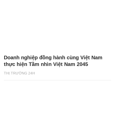
Doanh nghiệp đồng hành cùng Việt Nam
thực hiện Tầm nhìn Việt Nam 2045
THỊ TRƯỜNG 24H