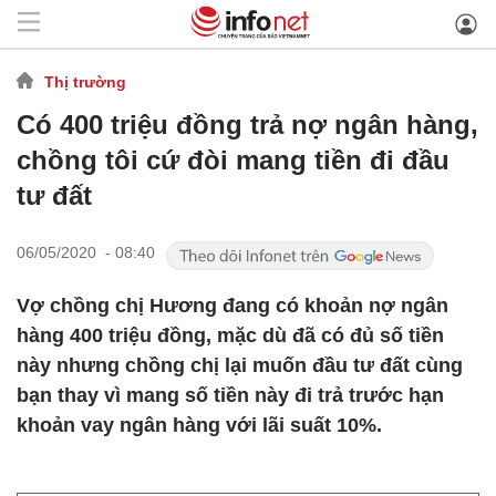
Thị trường
Có 400 triệu đồng trả nợ ngân hàng,
chồng tôi cứ đòi mang tiền đi đầu
tư đất
06/05/2020 - 08:40
Vợ chồng chị Hương đang có khoản nợ ngân
hàng 400 triệu đồng, mặc dù đã có đủ số tiền
này nhưng chồng chị lại muốn đầu tư đất cùng
bạn thay vì mang số tiền này đi trả trước hạn
khoản vay ngân hàng với lãi suất 10%.