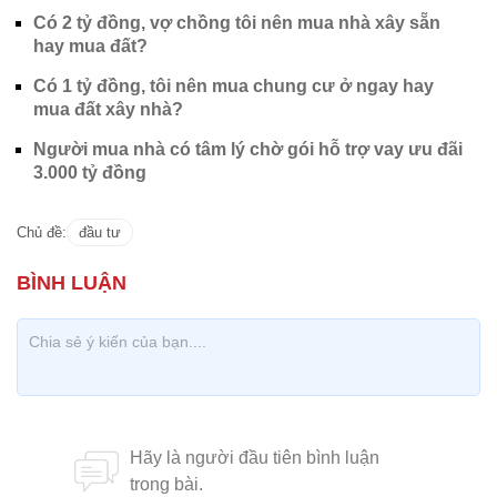
Có 2 tỷ đồng, vợ chồng tôi nên mua nhà xây sẵn
hay mua đất?
Có 1 tỷ đồng, tôi nên mua chung cư ở ngay hay
mua đất xây nhà?
Người mua nhà có tâm lý chờ gói hỗ trợ vay ưu đãi
3.000 tỷ đồng
Chủ đề:
đầu tư