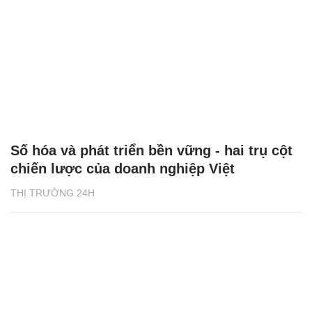
Số hóa và phát triển bền vững - hai trụ cột
chiến lược của doanh nghiệp Việt
THỊ TRƯỜNG 24H