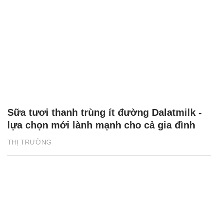
Sữa tươi thanh trùng ít đường Dalatmilk -
lựa chọn mới lành mạnh cho cả gia đình
THỊ TRƯỜNG