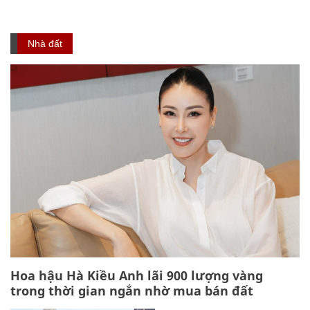
Nhà đất
Hoa hậu Hà Kiều Anh lãi 900 lượng vàng
trong thời gian ngắn nhờ mua bán đất