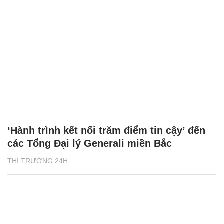
‘Hành trình kết nối trăm điểm tin cậy’ đến
các Tổng Đại lý Generali miền Bắc
THỊ TRƯỜNG 24H