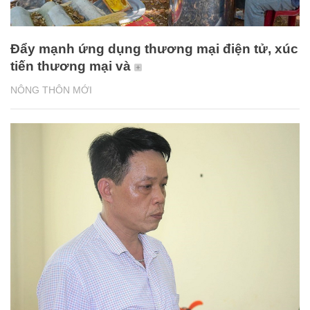
Đẩy mạnh ứng dụng thương mại điện tử, xúc
tiến thương mại và
NÔNG THÔN MỚI