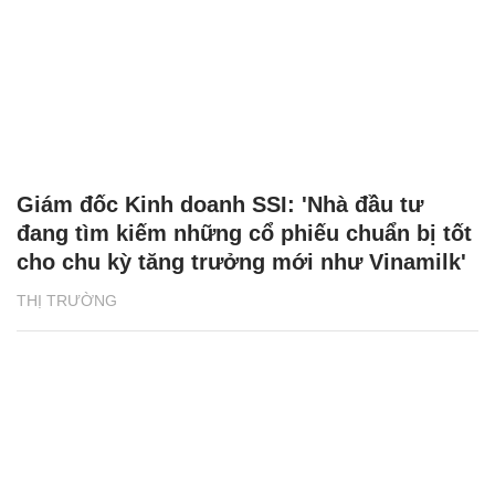
Giám đốc Kinh doanh SSI: 'Nhà đầu tư
đang tìm kiếm những cổ phiếu chuẩn bị tốt
cho chu kỳ tăng trưởng mới như Vinamilk'
THỊ TRƯỜNG