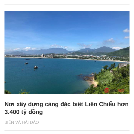
Nơi xây dựng cảng đặc biệt Liên Chiểu hơn
3.400 tỷ đồng
BIỂN VÀ HẢI ĐẢO