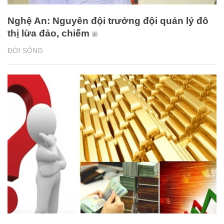
Nghệ An: Nguyên đội trưởng đội quản lý đô
thị lừa đảo, chiếm
ĐỜI SỐNG