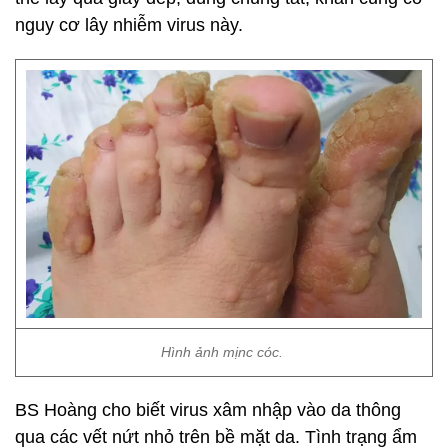
nguy cơ lây nhiễm virus này.
Hình ảnh mịnc cóc.
BS Hoàng cho biết virus xâm nhập vào da thông
qua các vết nứt nhỏ trên bề mặt da. Tình trạng ẩm