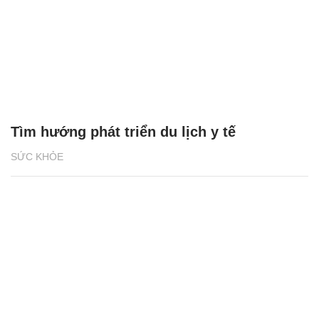
Tìm hướng phát triển du lịch y tế
SỨC KHỎE