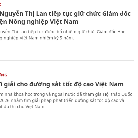
C
 Nguyễn Thị Lan tiếp tục giữ chức Giám đốc
iện Nông nghiệp Việt Nam
uyễn Thị Lan tiếp tục được bổ nhiệm giữ chức Giám đốc Học
g nghiệp Việt Nam nhiệm kỳ 5 năm.
ỜNG
i giải cho đường sắt tốc độ cao Việt Nam
m nhà khoa học trong và ngoài nước đã tham gia Hội thảo Quốc
 2026 nhằm tìm giải pháp phát triển đường sắt tốc độ cao và
t đô thị cho Việt Nam.