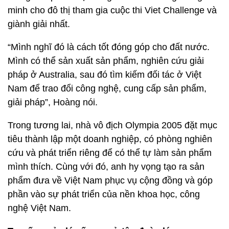
minh cho đô thị tham gia cuộc thi Viet Challenge và
giành giải nhất.
“Mình nghĩ đó là cách tốt đóng góp cho đất nước.
Mình có thể sản xuất sản phẩm, nghiên cứu giải
pháp ở Australia, sau đó tìm kiếm đối tác ở Việt
Nam để trao đổi công nghệ, cung cấp sản phẩm,
giải pháp”, Hoàng nói.
Trong tương lai, nhà vô địch Olympia 2005 đặt mục
tiêu thành lập một doanh nghiệp, có phòng nghiên
cứu và phát triển riêng để có thể tự làm sản phẩm
mình thích. Cùng với đó, anh hy vọng tạo ra sản
phẩm đưa về Việt Nam phục vụ cộng đồng và góp
phần vào sự phát triển của nền khoa học, công
nghệ Việt Nam.