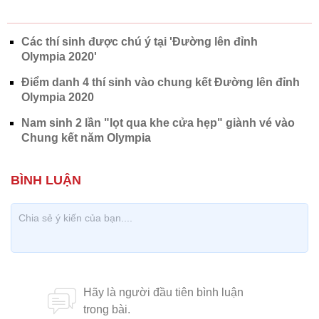
Các thí sinh được chú ý tại 'Đường lên đỉnh
Olympia 2020'
Điểm danh 4 thí sinh vào chung kết Đường lên đỉnh
Olympia 2020
Nam sinh 2 lần "lọt qua khe cửa hẹp" giành vé vào
Chung kết năm Olympia