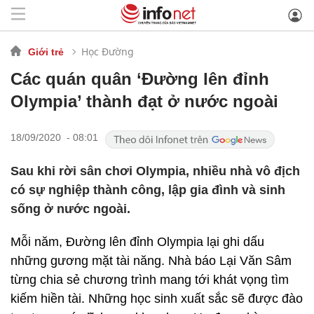
Học Đường
Giới trẻ
Các quán quân ‘Đường lên đỉnh
Olympia’ thành đạt ở nước ngoài
18/09/2020 - 08:01
Sau khi rời sân chơi Olympia, nhiều nhà vô địch
có sự nghiệp thành công, lập gia đình và sinh
sống ở nước ngoài.
Mỗi năm, Đường lên đỉnh Olympia lại ghi dấu
những gương mặt tài năng. Nhà báo Lại Văn Sâm
từng chia sẻ chương trình mang tới khát vọng tìm
kiếm hiền tài. Những học sinh xuất sắc sẽ được đào