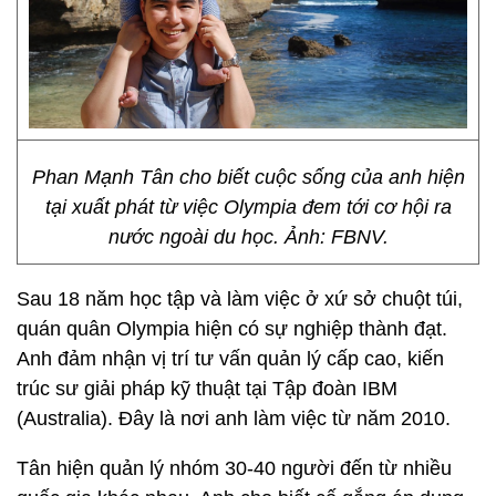
Phan Mạnh Tân cho biết cuộc sống của anh hiện
tại xuất phát từ việc Olympia đem tới cơ hội ra
nước ngoài du học. Ảnh: FBNV.
Sau 18 năm học tập và làm việc ở xứ sở chuột túi,
quán quân Olympia hiện có sự nghiệp thành đạt.
Anh đảm nhận vị trí tư vấn quản lý cấp cao, kiến
trúc sư giải pháp kỹ thuật tại Tập đoàn IBM
(Australia). Đây là nơi anh làm việc từ năm 2010.
Tân hiện quản lý nhóm 30-40 người đến từ nhiều