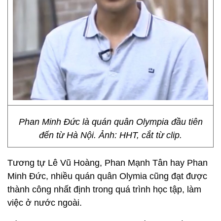
Phan Minh Đức là quán quân Olympia đầu tiên
đến từ Hà Nội. Ảnh: HHT, cắt từ clip.
Tương tự Lê Vũ Hoàng, Phan Mạnh Tân hay Phan
Minh Đức, nhiều quán quân Olymia cũng đạt được
thành công nhất định trong quá trình học tập, làm
việc ở nước ngoài.