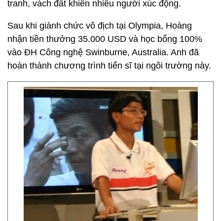
tranh, vách đất khiến nhiều người xúc động.
Sau khi giành chức vô địch tại Olympia, Hoàng
nhận tiền thưởng
35.000 USD
và học bổng 100%
vào ĐH Công nghệ Swinburne, Australia. Anh đã
hoàn thành chương trình tiến sĩ tại ngôi trường này.