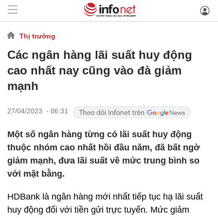
Thị trường
Các ngân hàng lãi suất huy động
cao nhất nay cũng vào đà giảm
mạnh
27/04/2023 - 06:31
Một số ngân hàng từng có lãi suất huy động
thuộc nhóm cao nhất hồi đầu năm, đã bất ngờ
giảm mạnh, đưa lãi suất về mức trung bình so
với mặt bằng.
HDBank là ngân hàng mới nhất tiếp tục hạ lãi suất
huy động đối với tiền gửi trực tuyến. Mức giảm