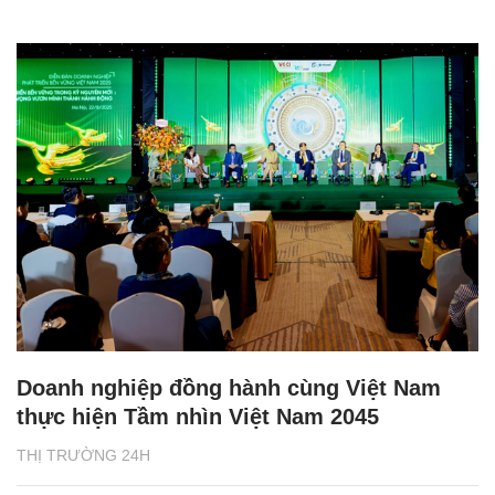
Doanh nghiệp đồng hành cùng Việt Nam
thực hiện Tầm nhìn Việt Nam 2045
THỊ TRƯỜNG 24H