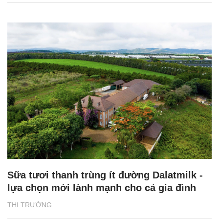
Sữa tươi thanh trùng ít đường Dalatmilk -
lựa chọn mới lành mạnh cho cả gia đình
THỊ TRƯỜNG