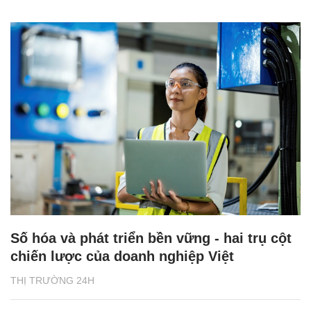
Số hóa và phát triển bền vững - hai trụ cột
chiến lược của doanh nghiệp Việt
THỊ TRƯỜNG 24H