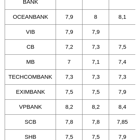
BANK
OCEANBANK
7,9
8
8,1
VIB
7,9
7,9
CB
7,2
7,3
7,5
MB
7
7,1
7,4
TECHCOMBANK
7,3
7,3
7,3
EXIMBANK
7,5
7,5
7,9
VPBANK
8,2
8,2
8,4
SCB
7,8
7,8
7,85
SHB
7,5
7,5
7,9