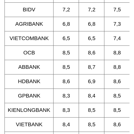
BIDV
7,2
7,2
7,5
AGRIBANK
6,8
6,8
7,3
VIETCOMBANK
6,5
6,5
7,4
OCB
8,5
8,6
8,8
ABBANK
8,5
8,7
8,8
HDBANK
8,6
6,9
8,6
GPBANK
8,3
8,4
8,5
KIENLONGBANK
8,3
8,5
8,5
VIETBANK
8,4
8,5
8,6