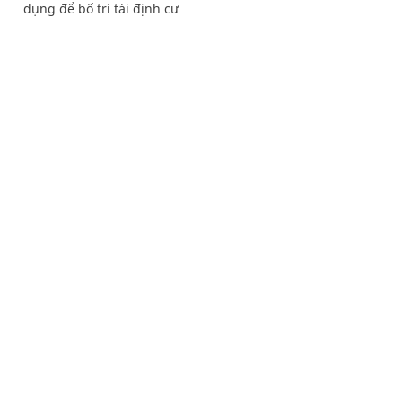
dụng để bố trí tái định cư