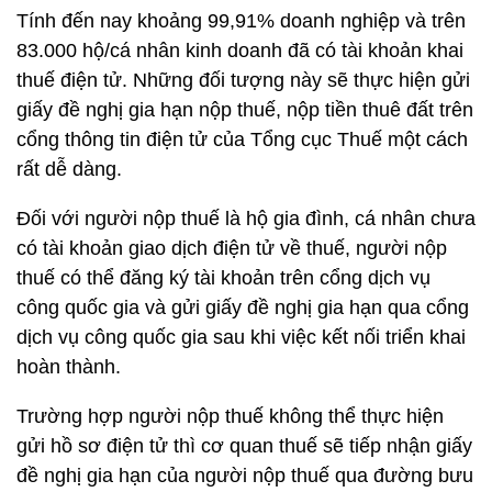
Tính đến nay khoảng 99,91% doanh nghiệp và trên
83.000 hộ/cá nhân kinh doanh đã có tài khoản khai
thuế điện tử. Những đối tượng này sẽ thực hiện gửi
giấy đề nghị gia hạn nộp thuế, nộp tiền thuê đất trên
cổng thông tin điện tử của Tổng cục Thuế một cách
rất dễ dàng.
Đối với người nộp thuế là hộ gia đình, cá nhân chưa
có tài khoản giao dịch điện tử về thuế, người nộp
thuế có thể đăng ký tài khoản trên cổng dịch vụ
công quốc gia và gửi giấy đề nghị gia hạn qua cổng
dịch vụ công quốc gia sau khi việc kết nối triển khai
hoàn thành.
Trường hợp người nộp thuế không thể thực hiện
gửi hồ sơ điện tử thì cơ quan thuế sẽ tiếp nhận giấy
đề nghị gia hạn của người nộp thuế qua đường bưu