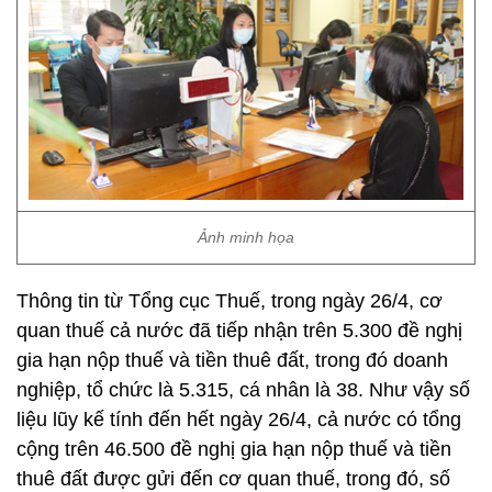
Ảnh minh họa
Thông tin từ Tổng cục Thuế, trong ngày 26/4, cơ
quan thuế cả nước đã tiếp nhận trên 5.300 đề nghị
gia hạn nộp thuế và tiền thuê đất, trong đó doanh
nghiệp, tổ chức là 5.315, cá nhân là 38. Như vậy số
liệu lũy kế tính đến hết ngày 26/4, cả nước có tổng
cộng trên 46.500 đề nghị gia hạn nộp thuế và tiền
thuê đất được gửi đến cơ quan thuế, trong đó, số