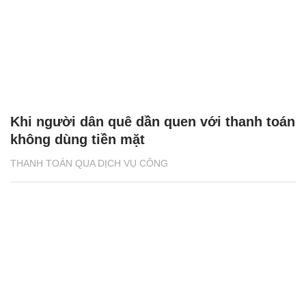
Khi người dân quê dần quen với thanh toán
không dùng tiền mặt
THANH TOÁN QUA DỊCH VỤ CÔNG