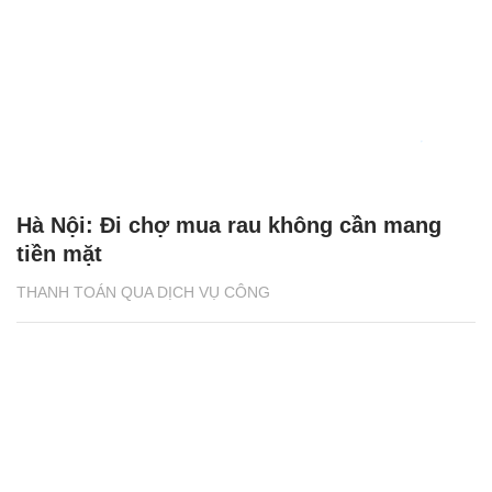
Hà Nội: Đi chợ mua rau không cần mang
tiền mặt
THANH TOÁN QUA DỊCH VỤ CÔNG