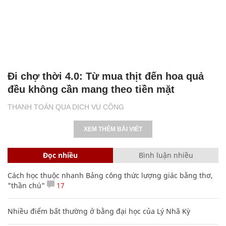
Đi chợ thời 4.0: Từ mua thịt đến hoa quả
đều không cần mang theo tiền mặt
THANH TOÁN QUA DỊCH VỤ CÔNG
XEM THÊM BÀI VIẾT
Đọc nhiều
Bình luận nhiều
Cách học thuộc nhanh Bảng công thức lượng giác bằng thơ,
"thần chú"
17
Nhiều điểm bất thường ở bằng đại học của Lý Nhã Kỳ