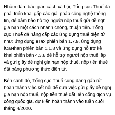
Nhằm đảm bảo giãn cách xã hội, Tổng cục Thuế đã
phải triển khai gấp các giải pháp công nghệ thông
tin, để đảm bảo hỗ trợ người nộp thuế gửi đề nghị
gia hạn một cách nhanh chóng, thuận tiện. Tổng
cục Thuế đã nâng cấp các ứng dụng thuế điện tử
như: ứng dụng eTax phiên bản 1.7.9, ứng dụng
iCaNhan phiên bản 1.1.8 và ứng dụng hỗ trợ kê
khai phiên bản 4.3.8 để hỗ trợ người nộp thuế lập
và gửi giấy đề nghị gia hạn nộp thuế, nộp tiền thuê
đất bằng phương thức điện tử.
Bên cạnh đó, Tổng cục Thuế cũng đang gấp rút
hoàn thành việc kết nối để đưa việc gửi giấy đề nghị
gia hạn nộp thuế, nộp tiền thuê đất lên cổng dịch vụ
công quốc gia, dự kiến hoàn thành vào tuần cuối
tháng 4/2020.