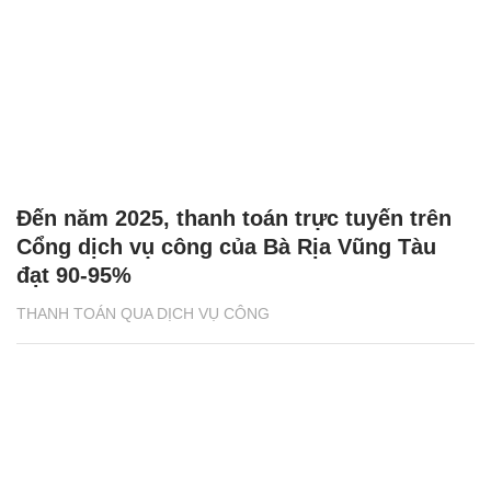
Đến năm 2025, thanh toán trực tuyến trên
Cổng dịch vụ công của Bà Rịa Vũng Tàu
đạt 90-95%
THANH TOÁN QUA DỊCH VỤ CÔNG