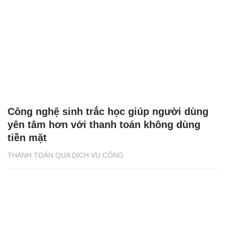
Công nghệ sinh trắc học giúp người dùng
yên tâm hơn với thanh toán không dùng
tiền mặt
THANH TOÁN QUA DỊCH VỤ CÔNG