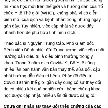
tin khoa học mới trên thế giới và hướng dẫn của Tổ
chức Y tế Thế giới (WHO), không phải vì có diễn
biến mới của dịch và bệnh nhân trong những ngày
gần đây. Tuy nhiên, việc cập nhật sẽ được đẩy
nhanh hơn để phù hợp tình hình dịch.
Theo bác sĩ Nguyễn Trung Cấp, Phó Giám đốc
Bệnh viện Bệnh nhiệt đới Trung ương, việc cập nhật
hướng dẫn điều trị là điều bình thường trong y
khoa. Trong 3 năm dịch Covid-19, Bộ Y tế cũng
nhiều lần ban hành văn bản thay thế, sửa đổi, cập
nhật hướng dẫn điều trị bệnh. Phác đồ điều trị
Covid-19 trên thế giới gần đây cũng có sự thay đổi
do có nhiều kết quả nghiên cứu, bằng chứng khoa
học được cập nhật, nhiều vấn đề được sáng tỏ.
Chưa ghi nhận sự thay đổi triệu chứng của các