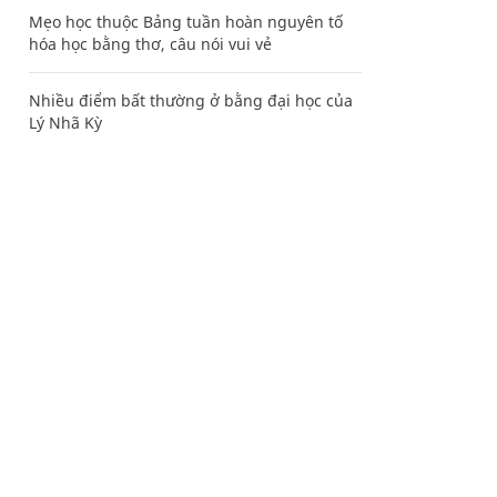
Mẹo học thuộc Bảng tuần hoàn nguyên tố
hóa học bằng thơ, câu nói vui vẻ
Nhiều điểm bất thường ở bằng đại học của
Lý Nhã Kỳ