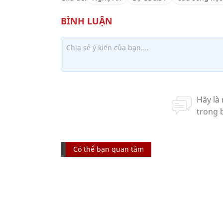
Có thể bạn quan tâm