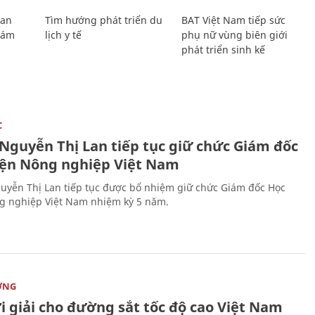
Lan
Tìm hướng phát triển du
BAT Việt Nam tiếp sức
Giám
lịch y tế
phụ nữ vùng biên giới
phát triển sinh kế
C
 Nguyễn Thị Lan tiếp tục giữ chức Giám đốc
iện Nông nghiệp Việt Nam
uyễn Thị Lan tiếp tục được bổ nhiệm giữ chức Giám đốc Học
g nghiệp Việt Nam nhiệm kỳ 5 năm.
ỜNG
i giải cho đường sắt tốc độ cao Việt Nam