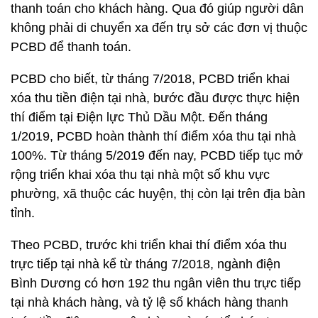
thanh toán cho khách hàng. Qua đó giúp người dân
không phải di chuyển xa đến trụ sở các đơn vị thuộc
PCBD để thanh toán.
PCBD cho biết, từ tháng 7/2018, PCBD triển khai
xóa thu tiền điện tại nhà, bước đầu được thực hiện
thí điểm tại Điện lực Thủ Dầu Một. Đến tháng
1/2019, PCBD hoàn thành thí điểm xóa thu tại nhà
100%. Từ tháng 5/2019 đến nay, PCBD tiếp tục mở
rộng triển khai xóa thu tại nhà một số khu vực
phường, xã thuộc các huyện, thị còn lại trên địa bàn
tỉnh.
Theo PCBD, trước khi triển khai thí điểm xóa thu
trực tiếp tại nhà kể từ tháng 7/2018, ngành điện
Bình Dương có hơn 192 thu ngân viên thu trực tiếp
tại nhà khách hàng, và tỷ lệ số khách hàng thanh