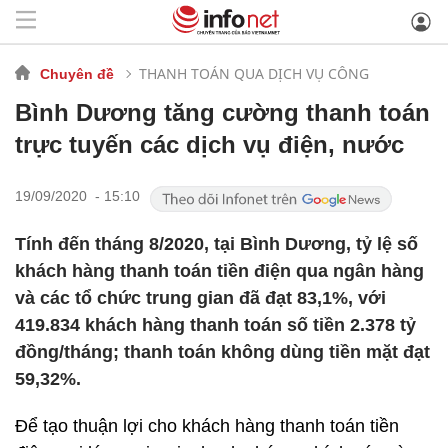
THANH TOÁN QUA DỊCH VỤ CÔNG
Chuyên đề
Bình Dương tăng cường thanh toán
trực tuyến các dịch vụ điện, nước
19/09/2020 - 15:10
Tính đến tháng 8/2020, tại Bình Dương, tỷ lệ số
khách hàng thanh toán tiền điện qua ngân hàng
và các tổ chức trung gian đã đạt 83,1%, với
419.834 khách hàng thanh toán số tiền 2.378 tỷ
đồng/tháng; thanh toán không dùng tiền mặt đạt
59,32%.
Để tạo thuận lợi cho khách hàng thanh toán tiền