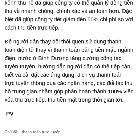
kênh thu hộ đã giúp công ty có thể quản lý dòng tiền
thu về nhanh chóng, chính xác và an toàn hơn. Đặc
biệt đã giúp công ty tiết giảm đến 50% chi phí so với
cách thu tiền trực tiếp.
Để người dân thay đổi thói quen sử dụng thanh
toán điện tử thay vì thanh toán bằng tiền mặt, ngành
điện, nước ở Bình Dương tăng cường công tác
tuyên truyền, hướng dẫn người dân có thể tiếp cận,
biết và cài đặt các ứng dụng, dịch vụ thanh toán
trực tuyến thông qua các ngân hàng, các đối tác thu
hộ trung gian nhằm góp phần hoàn thành 100% việc
xóa thu trực tiếp, thu tiền mặt trong thời gian tới.
PV
Chủ đề:
thanh toán trực tuyến