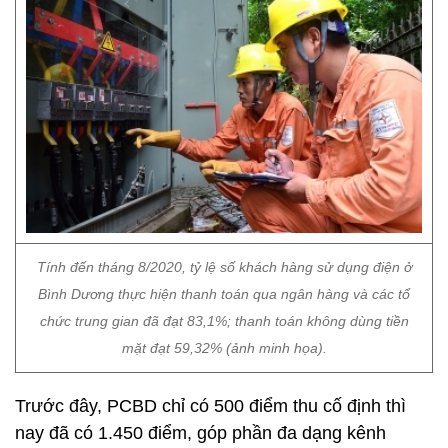
Tính đến tháng 8/2020, tỷ lệ số khách hàng sử dụng điện ở
Bình Dương thực hiện thanh toán qua ngân hàng và các tổ
chức trung gian đã đạt 83,1%; thanh toán không dùng tiền
mặt đạt 59,32% (ảnh minh họa).
Trước đây, PCBD chỉ có 500 điểm thu cố định thì
nay đã có 1.450 điểm, góp phần đa dạng kênh