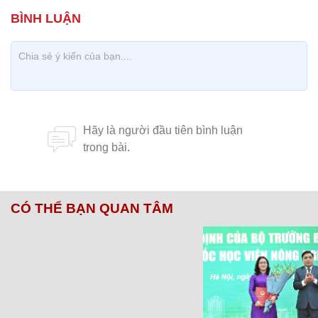
CÓ THỂ BẠN QUAN TÂM