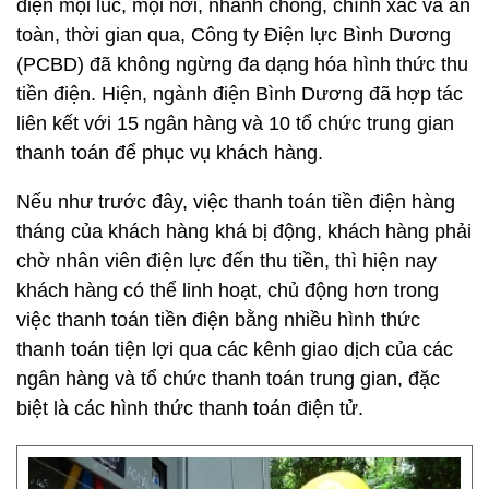
điện mọi lúc, mọi nơi, nhanh chóng, chính xác và an
toàn, thời gian qua, Công ty Điện lực Bình Dương
(PCBD) đã không ngừng đa dạng hóa hình thức thu
tiền điện. Hiện, ngành điện Bình Dương đã hợp tác
liên kết với 15 ngân hàng và 10 tổ chức trung gian
thanh toán để phục vụ khách hàng.
Nếu như trước đây, việc thanh toán tiền điện hàng
tháng của khách hàng khá bị động, khách hàng phải
chờ nhân viên điện lực đến thu tiền, thì hiện nay
khách hàng có thể linh hoạt, chủ động hơn trong
việc thanh toán tiền điện bằng nhiều hình thức
thanh toán tiện lợi qua các kênh giao dịch của các
ngân hàng và tổ chức thanh toán trung gian, đặc
biệt là các hình thức thanh toán điện tử.