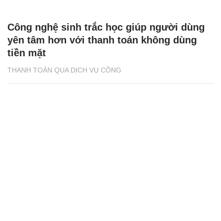
Công nghệ sinh trắc học giúp người dùng
yên tâm hơn với thanh toán không dùng
tiền mặt
THANH TOÁN QUA DỊCH VỤ CÔNG