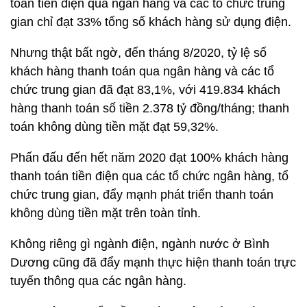
toán tiền điện qua ngân hàng và các tổ chức trung
gian chỉ đạt 33% tổng số khách hàng sử dụng điện.
Nhưng thật bất ngờ, đến tháng 8/2020, tỷ lệ số
khách hàng thanh toán qua ngân hàng và các tổ
chức trung gian đã đạt 83,1%, với 419.834 khách
hàng thanh toán số tiền 2.378 tỷ đồng/tháng; thanh
toán không dùng tiền mặt đạt 59,32%.
Phấn đấu đến hết năm 2020 đạt 100% khách hàng
thanh toán tiền điện qua các tổ chức ngân hàng, tổ
chức trung gian, đẩy mạnh phát triển thanh toán
không dùng tiền mặt trên toàn tỉnh.
Không riêng gì ngành điện, ngành nước ở Bình
Dương cũng đã đẩy mạnh thực hiện thanh toán trực
tuyến thông qua các ngân hàng.