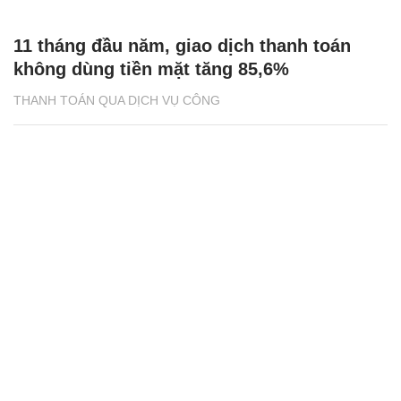
11 tháng đầu năm, giao dịch thanh toán
không dùng tiền mặt tăng 85,6%
THANH TOÁN QUA DỊCH VỤ CÔNG