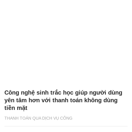
Công nghệ sinh trắc học giúp người dùng
yên tâm hơn với thanh toán không dùng
tiền mặt
THANH TOÁN QUA DỊCH VỤ CÔNG