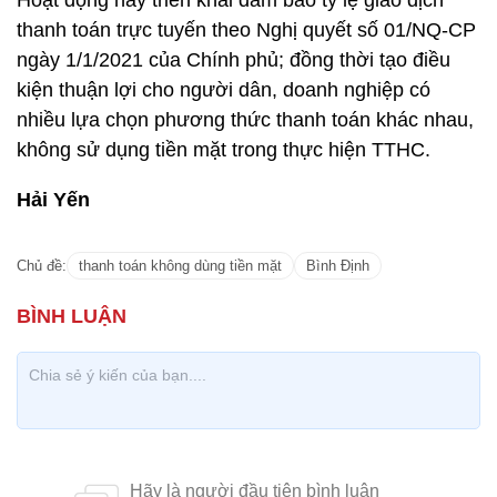
Hoạt động này triển khai đảm bảo tỷ lệ giao dịch
thanh toán trực tuyến theo Nghị quyết số 01/NQ-CP
ngày 1/1/2021 của Chính phủ; đồng thời tạo điều
kiện thuận lợi cho người dân, doanh nghiệp có
nhiều lựa chọn phương thức thanh toán khác nhau,
không sử dụng tiền mặt trong thực hiện TTHC.
Hải Yến
Chủ đề:
thanh toán không dùng tiền mặt
Bình Định