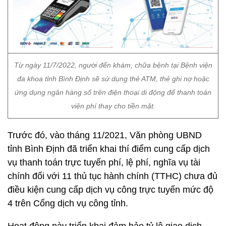
Từ ngày 11/7/2022, người đến khám, chữa bệnh tại Bệnh viện
đa khoa tỉnh Bình Định sẽ sử dụng thẻ ATM, thẻ ghi nợ hoặc
ứng dụng ngân hàng số trên điện thoại di động để thanh toán
viện phí thay cho tiền mặt.
Trước đó, vào tháng 11/2021, Văn phòng UBND
tỉnh Bình Định đã triển khai thí điểm cung cấp dịch
vụ thanh toán trực tuyến phí, lệ phí, nghĩa vụ tài
chính đối với 11 thủ tục hành chính (TTHC) chưa đủ
điều kiện cung cấp dịch vụ công trực tuyến mức độ
4 trên Cổng dịch vụ công tỉnh.