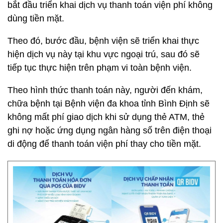
bắt đầu triển khai dịch vụ thanh toán viện phí không
dùng tiền mặt.
Theo đó, bước đầu, bệnh viện sẽ triển khai thực
hiện dịch vụ này tại khu vực ngoại trú, sau đó sẽ
tiếp tục thực hiện trên phạm vi toàn bệnh viện.
Theo hình thức thanh toán này, người đến khám,
chữa bệnh tại Bệnh viện đa khoa tỉnh Bình Định sẽ
không mất phí giao dịch khi sử dụng thẻ ATM, thẻ
ghi nợ hoặc ứng dụng ngân hàng số trên điện thoại
di động để thanh toán viện phí thay cho tiền mặt.