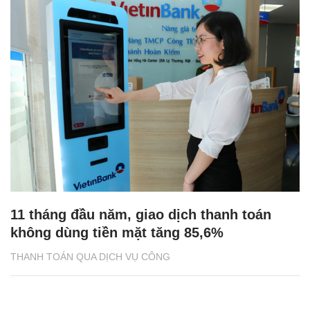
11 tháng đầu năm, giao dịch thanh toán
không dùng tiền mặt tăng 85,6%
THANH TOÁN QUA DỊCH VỤ CÔNG