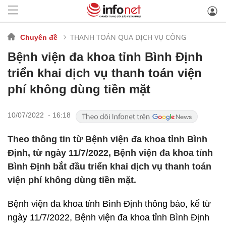
THANH TOÁN QUA DỊCH VỤ CÔNG
Chuyên đề
Bệnh viện đa khoa tỉnh Bình Định
triển khai dịch vụ thanh toán viện
phí không dùng tiền mặt
10/07/2022 - 16:18
Theo thông tin từ Bệnh viện đa khoa tỉnh Bình
Định, từ ngày 11/7/2022, Bệnh viện đa khoa tỉnh
Bình Định bắt đầu triển khai dịch vụ thanh toán
viện phí không dùng tiền mặt.
Bệnh viện đa khoa tỉnh Bình Định thông báo, kể từ
ngày 11/7/2022, Bệnh viện đa khoa tỉnh Bình Định