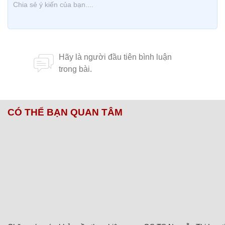
CÓ THỂ BẠN QUAN TÂM