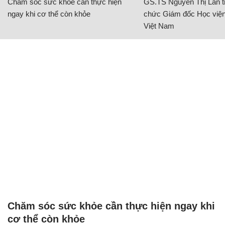
Chăm sóc sức khỏe cần thực hiện
GS.TS Nguyễn Thị Lan ti
ngay khi cơ thể còn khỏe
chức Giám đốc Học viện
Việt Nam
Chăm sóc sức khỏe cần thực hiện ngay khi
cơ thể còn khỏe