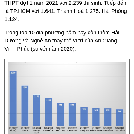
THPT đợt 1 năm 2021 với 2.239 thí sinh. Ttiếp đến
là TP.HCM với 1.641, Thanh Hoá 1.275, Hải Phòng
1.124.
Trong top 10 địa phương năm nay còn thêm Hải
Dương và Nghệ An thay thế vị trí của An Giang,
Vĩnh Phúc (so với năm 2020).