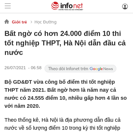
Học Đường
Giới trẻ
Bất ngờ có hơn 24.000 điểm 10 thi
tốt nghiệp THPT, Hà Nội dẫn đầu cả
nước
26/07/2021 - 06:58
Bộ GD&ĐT vừa công bố điểm thi tốt nghiệp
THPT năm 2021. Bất ngờ hơn là năm nay cả
nước có 24.555 điểm 10, nhiều gấp hơn 4 lần so
với năm 2020.
Theo thống kê, Hà Nội là địa phương dẫn đầu cả
nước về số lượng điểm 10 trong kỳ thi tốt nghiệp