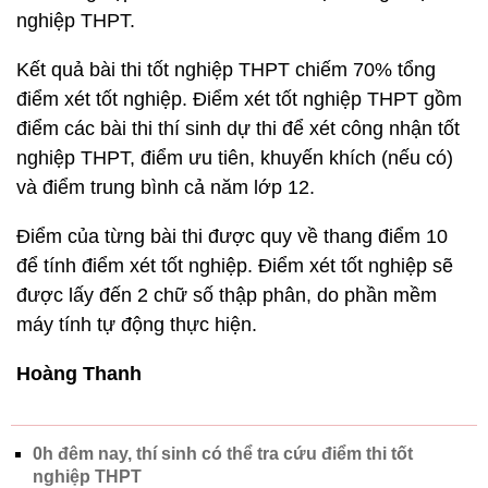
nghiệp THPT.
Kết quả bài thi tốt nghiệp THPT chiếm 70% tổng
điểm xét tốt nghiệp. Điểm xét tốt nghiệp THPT gồm
điểm các bài thi thí sinh dự thi để xét công nhận tốt
nghiệp THPT, điểm ưu tiên, khuyến khích (nếu có)
và điểm trung bình cả năm lớp 12.
Điểm của từng bài thi được quy về thang điểm 10
để tính điểm xét tốt nghiệp. Điểm xét tốt nghiệp sẽ
được lấy đến 2 chữ số thập phân, do phần mềm
máy tính tự động thực hiện.
Hoàng Thanh
0h đêm nay, thí sinh có thể tra cứu điểm thi tốt
nghiệp THPT