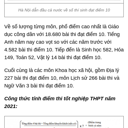
Hà Nội dẫn đầu cả nước về số thí sinh đạt điểm 10
Về số lượng từng môn, phổ điểm cao nhất là Giáo
dục công dân với 18.680 bài thi đạt điểm 10. Tiếng
Anh năm nay cao vọt so với các năm trước với
4.582 bài thi điểm 10. Tiếp đến là Sinh học 582, Hóa
149, Toán 52, Vật lý 14 bài thi đạt điểm 10.
Cuối cùng là các môn Khoa học xã hội, gồm Địa lý
227 bài thi đạt điểm 10, môn Lịch sử 266 bài thi và
Ngữ Văn 3 bài thi đạt điểm 10.
Công thức tính điểm thi tốt nghiệp THPT năm
2021: