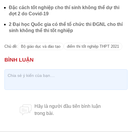
Đặc cách tốt nghiệp cho thí sinh không thể dự thi
đợt 2 do Covid-19
2 Đại học Quốc gia có thể tổ chức thi ĐGNL cho thí
sinh không thể thi tốt nghiệp
Chủ đề:
Bộ giáo dục và đào tạo
điểm thi tốt nghiệp THPT 2021