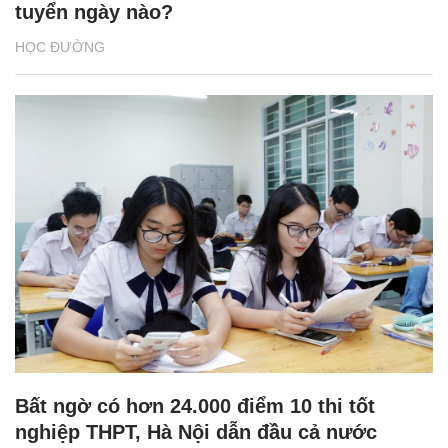
tuyển ngày nào?
HỌC ĐƯỜNG
Bất ngờ có hơn 24.000 điểm 10 thi tốt
nghiệp THPT, Hà Nội dẫn đầu cả nước