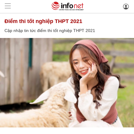
điểm thi tốt nghiệp THPT 2021
Cập nhập tin tức điểm thi tốt nghiệp THPT 2021