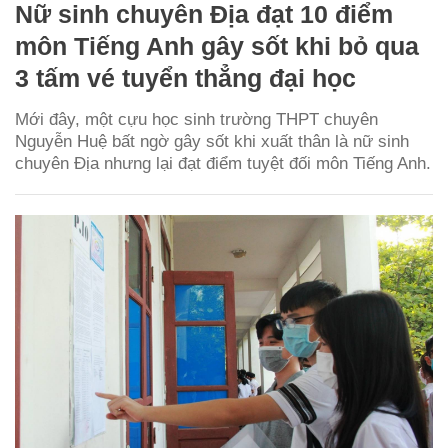
Nữ sinh chuyên Địa đạt 10 điểm
môn Tiếng Anh gây sốt khi bỏ qua
3 tấm vé tuyển thẳng đại học
Mới đây, một cựu học sinh trường THPT chuyên
Nguyễn Huệ bất ngờ gây sốt khi xuất thân là nữ sinh
chuyên Địa nhưng lại đạt điểm tuyệt đối môn Tiếng Anh.