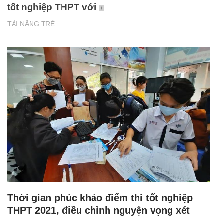
tốt nghiệp THPT với
TÀI NĂNG TRẺ
Thời gian phúc khảo điểm thi tốt nghiệp
THPT 2021, điều chỉnh nguyện vọng xét