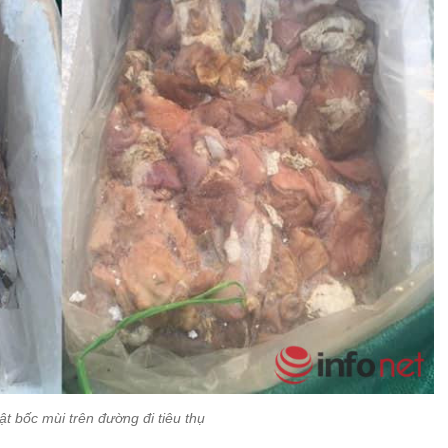
ật bốc mùi trên đường đi tiêu thụ