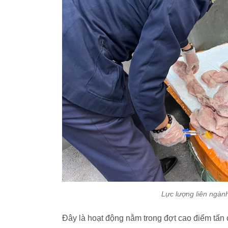
Lực lượng liên ngàn
Đây là hoạt động nằm trong đợt cao điểm tấn 