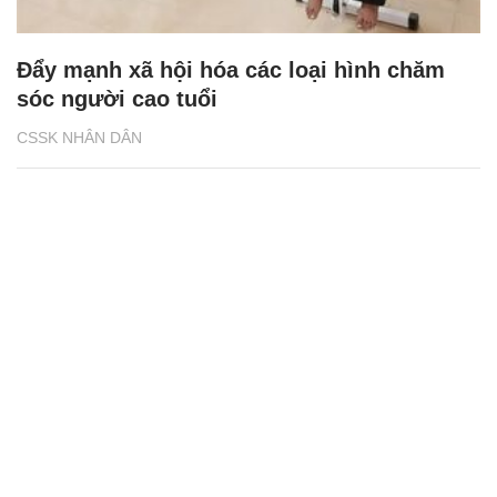
Đẩy mạnh xã hội hóa các loại hình chăm
sóc người cao tuổi
CSSK NHÂN DÂN