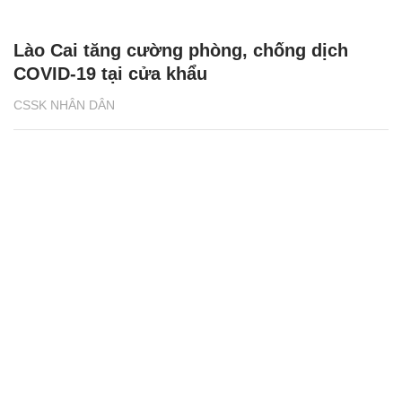
Lào Cai tăng cường phòng, chống dịch
COVID-19 tại cửa khẩu
CSSK NHÂN DÂN