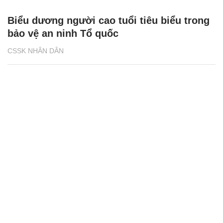
Biểu dương người cao tuổi tiêu biểu trong
bảo vệ an ninh Tổ quốc
CSSK NHÂN DÂN