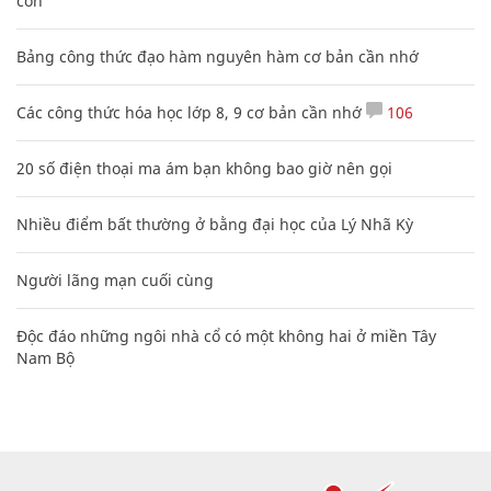
con
Bảng công thức đạo hàm nguyên hàm cơ bản cần nhớ
Các công thức hóa học lớp 8, 9 cơ bản cần nhớ
106
20 số điện thoại ma ám bạn không bao giờ nên gọi
Nhiều điểm bất thường ở bằng đại học của Lý Nhã Kỳ
Người lãng mạn cuối cùng
Độc đáo những ngôi nhà cổ có một không hai ở miền Tây
Nam Bộ