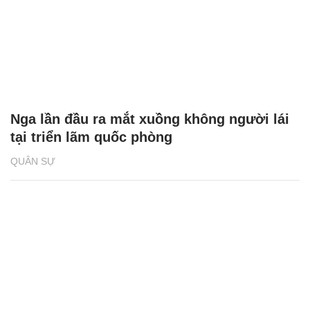
Nga lần đầu ra mắt xuồng không người lái
tại triển lãm quốc phòng
QUÂN SỰ