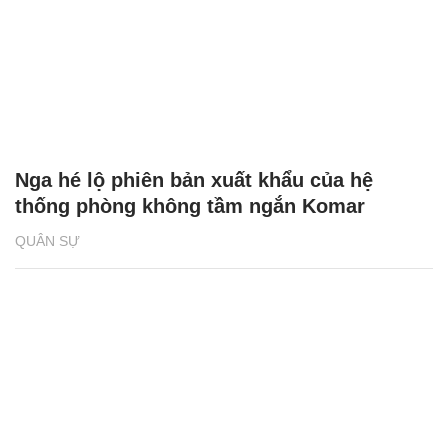
Nga hé lộ phiên bản xuất khẩu của hệ
thống phòng không tầm ngắn Komar
QUÂN SỰ