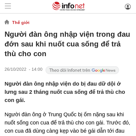
Thế giới
Người đàn ông nhập viện trong đau
đớn sau khi nuốt cua sống để trả
thù cho con
26/10/2022 - 14:00
Người đàn ông nhập viện do bị đau dữ dội ở
lưng sau 2 tháng nuốt cua sống để trả thù cho
con gái.
Người đàn ông ở Trung Quốc bị ốm nặng sau khi
nuốt sống con cua để trả thù cho con gái. Trước đó,
con cua đã dùng càng kẹp vào bé gái dẫn tới đau