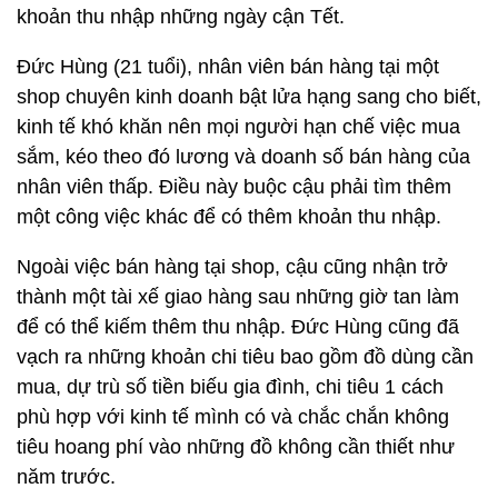
khoản thu nhập những ngày cận Tết.
Đức Hùng (21 tuổi), nhân viên bán hàng tại một
shop chuyên kinh doanh bật lửa hạng sang cho biết,
kinh tế khó khăn nên mọi người hạn chế việc mua
sắm, kéo theo đó lương và doanh số bán hàng của
nhân viên thấp. Điều này buộc cậu phải tìm thêm
một công việc khác để có thêm khoản thu nhập.
Ngoài việc bán hàng tại shop, cậu cũng nhận trở
thành một tài xế giao hàng sau những giờ tan làm
để có thể kiếm thêm thu nhập. Đức Hùng cũng đã
vạch ra những khoản chi tiêu bao gồm đồ dùng cần
mua, dự trù số tiền biếu gia đình, chi tiêu 1 cách
phù hợp với kinh tế mình có và chắc chắn không
tiêu hoang phí vào những đồ không cần thiết như
năm trước.