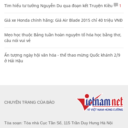
Tìm hiểu tư tưởng Nguyễn Du qua đoạn kết Truyện Kiều
1
Giá xe Honda chính hãng: Giá Air Blade 2015 chỉ 40 triệu VNĐ
Mẹo học thuộc Bảng tuần hoàn nguyên tố hóa học bằng thơ,
câu nói vui vẻ
Ấn tượng ngày hội văn hóa - thể thao mừng Quốc khánh 2/9
ở Hải Hậu
CHUYÊN TRANG CỦA BÁO
Tòa soạn: Tòa nhà Cục Tần Số, 115 Trần Duy Hưng Hà Nội