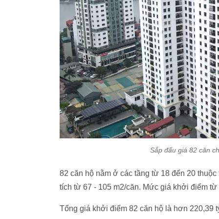
Sắp đấu giá 82 căn c
82 căn hộ nằm ở các tầng từ 18 đến 20 thuộc
tích từ 67 - 105 m2/căn. Mức giá khởi điểm từ
Tổng giá khởi điểm 82 căn hộ là hơn 220,39 