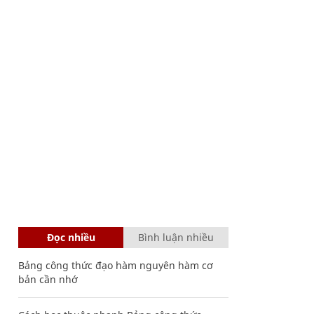
Đọc nhiều
Bình luận nhiều
Bảng công thức đạo hàm nguyên hàm cơ
bản cần nhớ