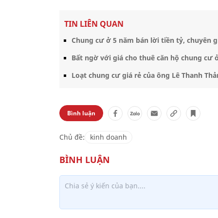
TIN LIÊN QUAN
Chung cư ở 5 năm bán lời tiền tỷ, chuyên g
Bất ngờ với giá cho thuê căn hộ chung cư 
Loạt chung cư giá rẻ của ông Lê Thanh Thản
Bình luận
Chủ đề:
kinh doanh