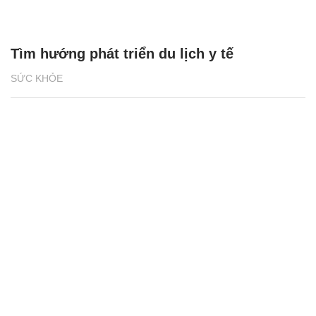
Tìm hướng phát triển du lịch y tế
SỨC KHỎE