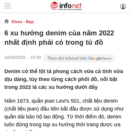
Khỏe - Đẹp
6 xu hướng denim của năm 2022
nhất định phải có trong tủ đồ
14/10/2022 - 10:30
Denim có thể lột tả phong cách vừa cá tính vừa
dịu dàng, tùy theo từng cách phối đồ, nổi bật
trong 2022 là các xu hướng dưới đây
Năm 1873, quần jean Levi's 501, chất liệu denim
(chất liệu jean) đầu tiên bắt đầu được sử dụng như
quần dài bảo hộ lao động. Từ thời điểm đó, denim
luôn đứng trong top xu hướng thời trang được ưa