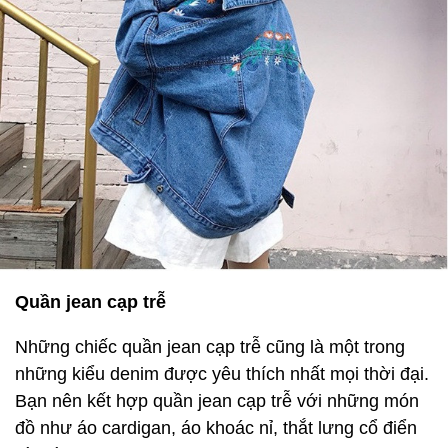
Quần jean cạp trễ
Những chiếc quần jean cạp trễ cũng là một trong
những kiểu denim được yêu thích nhất mọi thời đại.
Bạn nên kết hợp quần jean cạp trễ với những món
đồ như áo cardigan, áo khoác nỉ, thắt lưng cổ điển