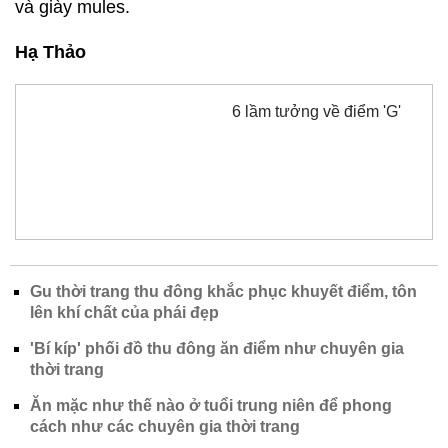
và giày mules.
Hạ Thảo
6 lầm tưởng về điểm 'G'
Gu thời trang thu đông khắc phục khuyết điểm, tôn
lên khí chất của phái đẹp
'Bí kíp' phối đồ thu đông ăn điểm như chuyên gia
thời trang
Ăn mặc như thế nào ở tuổi trung niên để phong
cách như các chuyên gia thời trang