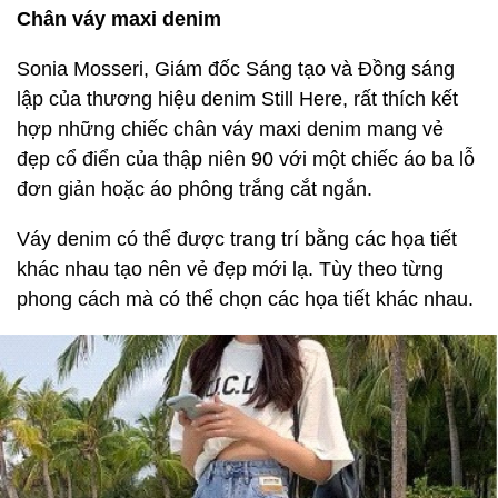
Chân váy maxi denim
Sonia Mosseri, Giám đốc Sáng tạo và Đồng sáng
lập của thương hiệu denim Still Here, rất thích kết
hợp những chiếc chân váy maxi denim mang vẻ
đẹp cổ điển của thập niên 90 với một chiếc áo ba lỗ
đơn giản hoặc áo phông trắng cắt ngắn.
Váy denim có thể được trang trí bằng các họa tiết
khác nhau tạo nên vẻ đẹp mới lạ. Tùy theo từng
phong cách mà có thể chọn các họa tiết khác nhau.