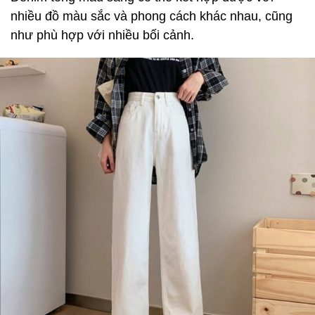
nhiều đồ màu sắc và phong cách khác nhau, cũng
như phù hợp với nhiều bối cảnh.