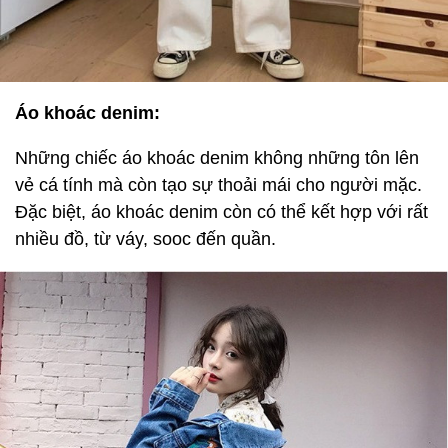
Áo khoác denim:
Những chiếc áo khoác denim không những tôn lên
vẻ cá tính mà còn tạo sự thoải mái cho người mặc.
Đặc biệt, áo khoác denim còn có thể kết hợp với rất
nhiều đồ, từ váy, sooc đến quần.