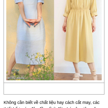
Không cần biết về chất liệu hay cách cắt may, các