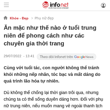
Phụ nữ đẹp
Khỏe - Đẹp
Ăn mặc như thế nào ở tuổi trung
niên để phong cách như các
chuyên gia thời trang
29/07/2022 - 13:41
Cùng với tuổi tác, con người không thể tránh
khỏi những nếp nhăn, tóc bạc và mất dáng do
quá trình lão hóa tự nhiên.
Dù không thể chống lại thời gian trôi qua, nhưng
chúng ta có thể sống duyên dáng hơn. Đối với phụ
nữ trung niên, nếu muốn mang vẻ ngoài thanh lịch