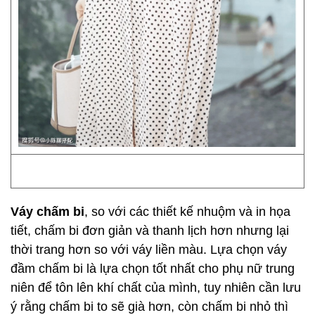
Váy chấm bi
, so với các thiết kế nhuộm và in họa
tiết, chấm bi đơn giản và thanh lịch hơn nhưng lại
thời trang hơn so với váy liền màu. Lựa chọn váy
đầm chấm bi là lựa chọn tốt nhất cho phụ nữ trung
niên để tôn lên khí chất của mình, tuy nhiên cần lưu
ý rằng chấm bi to sẽ già hơn, còn chấm bi nhỏ thì