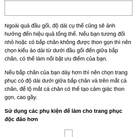
Ngoài quá đầu gối, độ dài cụ thể cũng sẽ ảnh
hưởng đến hiệu quả tổng thể. Nếu bạn tương đối
nhỏ hoặc có bắp chân không được thon gọn thì nên
chọn kiểu áo dài từ dưới đầu gối đến giữa bắp
chân, có thể làm nổi bật ưu điểm của bạn.
Nếu bắp chân của bạn dày hơn thì nên chọn trang
phục có độ dài dưới giữa bắp chân và trên mắt cá
chân, để lộ mắt cá chân có thể tạo cảm giác thon
gọn, cao gầy.
Sử dụng các phụ kiện để làm cho trang phục
độc đáo hơn