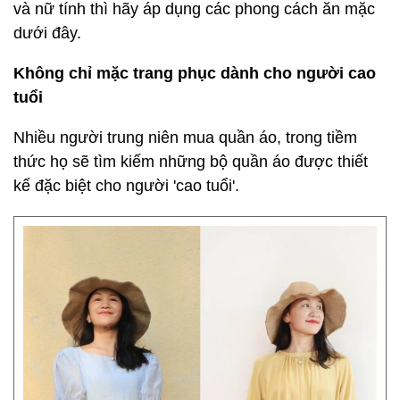
và nữ tính thì hãy áp dụng các phong cách ăn mặc
dưới đây.
Không chỉ mặc trang phục dành cho người cao
tuổi
Nhiều người trung niên mua quần áo, trong tiềm
thức họ sẽ tìm kiếm những bộ quần áo được thiết
kế đặc biệt cho người 'cao tuổi'.