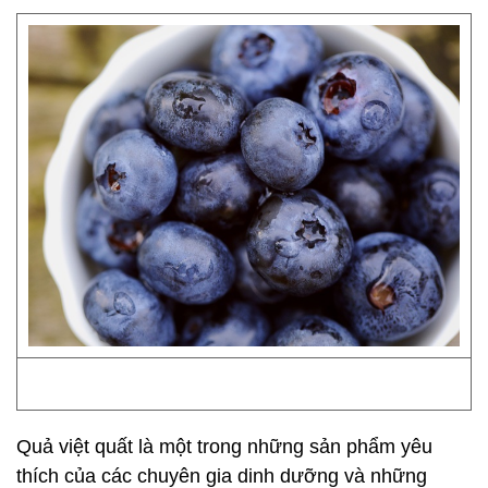
Quả việt quất là một trong những sản phẩm yêu
thích của các chuyên gia dinh dưỡng và những