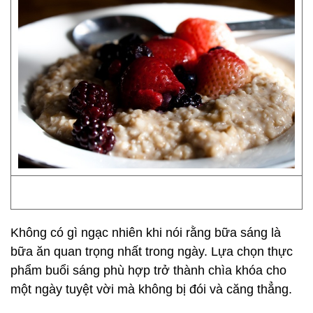
Không có gì ngạc nhiên khi nói rằng bữa sáng là
bữa ăn quan trọng nhất trong ngày. Lựa chọn thực
phẩm buổi sáng phù hợp trở thành chìa khóa cho
một ngày tuyệt vời mà không bị đói và căng thẳng.