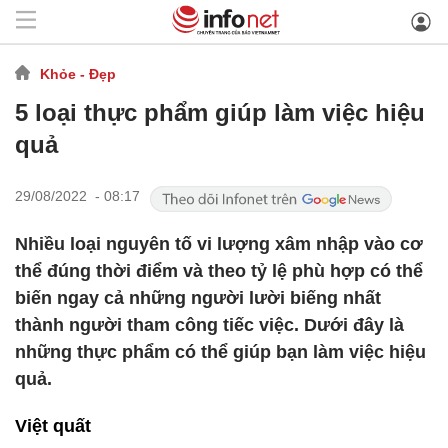
Khỏe - Đẹp
5 loại thực phẩm giúp làm việc hiệu
quả
29/08/2022 - 08:17
Nhiều loại nguyên tố vi lượng xâm nhập vào cơ
thể đúng thời điểm và theo tỷ lệ phù hợp có thể
biến ngay cả những người lười biếng nhất
thành người tham công tiếc việc. Dưới đây là
những thực phẩm có thể giúp bạn làm việc hiệu
quả.
Việt quất