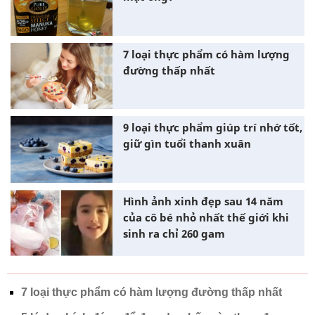
7 loại thực phẩm có hàm lượng
đường thấp nhất
9 loại thực phẩm giúp trí nhớ tốt,
giữ gìn tuổi thanh xuân
Hình ảnh xinh đẹp sau 14 năm
của cô bé nhỏ nhất thế giới khi
sinh ra chỉ 260 gam
7 loại thực phẩm có hàm lượng đường thấp nhất