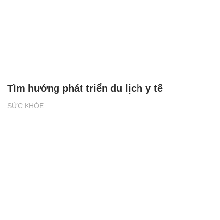
Tìm hướng phát triển du lịch y tế
SỨC KHỎE