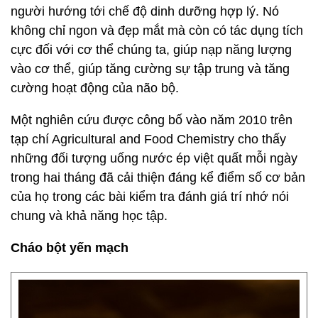
người hướng tới chế độ dinh dưỡng hợp lý. Nó
không chỉ ngon và đẹp mắt mà còn có tác dụng tích
cực đối với cơ thể chúng ta, giúp nạp năng lượng
vào cơ thể, giúp tăng cường sự tập trung và tăng
cường hoạt động của não bộ.
Một nghiên cứu được công bố vào năm 2010 trên
tạp chí Agricultural and Food Chemistry cho thấy
những đối tượng uống nước ép việt quất mỗi ngày
trong hai tháng đã cải thiện đáng kể điểm số cơ bản
của họ trong các bài kiểm tra đánh giá trí nhớ nói
chung và khả năng học tập.
Cháo bột yến mạch