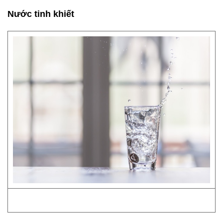
Nước tinh khiết