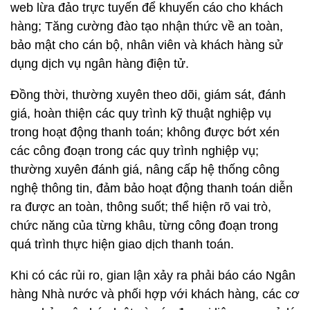
web lừa đảo trực tuyến để khuyến cáo cho khách
hàng; Tăng cường đào tạo nhận thức về an toàn,
bảo mật cho cán bộ, nhân viên và khách hàng sử
dụng dịch vụ ngân hàng điện tử.
Đồng thời, thường xuyên theo dõi, giám sát, đánh
giá, hoàn thiện các quy trình kỹ thuật nghiệp vụ
trong hoạt động thanh toán; không được bớt xén
các công đoạn trong các quy trình nghiệp vụ;
thường xuyên đánh giá, nâng cấp hệ thống công
nghệ thông tin, đảm bảo hoạt động thanh toán diễn
ra được an toàn, thông suốt; thể hiện rõ vai trò,
chức năng của từng khâu, từng công đoạn trong
quá trình thực hiện giao dịch thanh toán.
Khi có các rủi ro, gian lận xảy ra phải báo cáo Ngân
hàng Nhà nước và phối hợp với khách hàng, các cơ