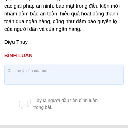
các giải pháp an ninh, bảo mật trong điều kiện mới
nhằm đảm bảo an toàn, hiệu quả hoạt động thanh
toán qua ngân hàng, cũng như đảm bảo quyền lợi
của người dân và của ngân hàng.
Diệu Thùy