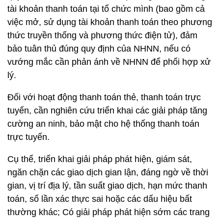
tài khoản thanh toán tại tổ chức mình (bao gồm cả
việc mở, sử dụng tài khoản thanh toán theo phương
thức truyền thống và phương thức điện tử), đảm
bảo tuân thủ đúng quy định của NHNN, nếu có
vướng mắc cần phản ánh về NHNN để phối hợp xử
lý.
Đối với hoạt động thanh toán thẻ, thanh toán trực
tuyến, cần nghiên cứu triển khai các giải pháp tăng
cường an ninh, bảo mật cho hệ thống thanh toán
trực tuyến.
Cụ thể, triển khai giải pháp phát hiện, giám sát,
ngăn chặn các giao dịch gian lận, đáng ngờ về thời
gian, vị trí địa lý, tần suất giao dịch, hạn mức thanh
toán, số lần xác thực sai hoặc các dấu hiệu bất
thường khác; Có giải pháp phát hiện sớm các trang