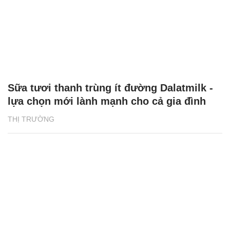
Sữa tươi thanh trùng ít đường Dalatmilk -
lựa chọn mới lành mạnh cho cả gia đình
THỊ TRƯỜNG