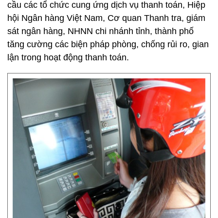
cầu các tổ chức cung ứng dịch vụ thanh toán, Hiệp
hội Ngân hàng Việt Nam, Cơ quan Thanh tra, giám
sát ngân hàng, NHNN chi nhánh tỉnh, thành phố
tăng cường các biện pháp phòng, chống rủi ro, gian
lận trong hoạt động thanh toán.