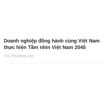
Doanh nghiệp đồng hành cùng Việt Nam
thực hiện Tầm nhìn Việt Nam 2045
THỊ TRƯỜNG 24H