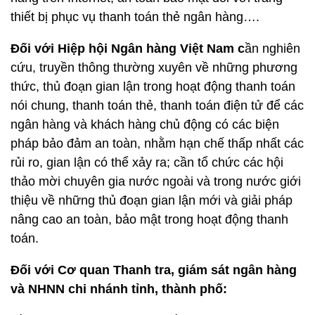
thiết bị phục vụ thanh toán thẻ ngân hàng….
Đối với Hiệp hội Ngân hàng Việt Nam c
ần nghiên
cứu, truyền thông thường xuyên về những phương
thức, thủ đoạn gian lận trong hoạt động thanh toán
nói chung, thanh toán thẻ, thanh toán điện tử để các
ngân hàng và khách hàng chủ động có các biện
pháp bảo đảm an toàn, nhằm hạn chế thấp nhất các
rủi ro, gian lận có thể xảy ra; cần tổ chức các hội
thảo mời chuyên gia nước ngoài và trong nước giới
thiệu về những thủ đoạn gian lận mới và giải pháp
nâng cao an toàn, bảo mật trong hoạt động thanh
toán.
Đối với Cơ quan Thanh tra, giám sát ngân hàng
và NHNN chi nhánh tỉnh, thành phố: