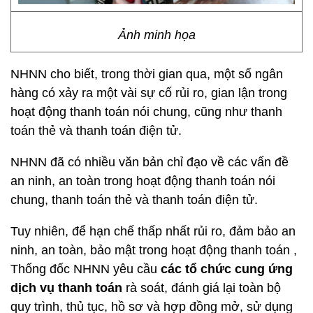
Ảnh minh họa
NHNN cho biết, trong thời gian qua, một số ngân
hàng có xảy ra một vài sự cố rủi ro, gian lận trong
hoạt động thanh toán nói chung, cũng như thanh
toán thẻ và thanh toán điện tử.
NHNN đã có nhiều văn bản chỉ đạo về các vấn đề
an ninh, an toàn trong hoạt động thanh toán nói
chung, thanh toán thẻ và thanh toán điện tử.
Tuy nhiên, để hạn chế thấp nhất rủi ro, đảm bảo an
ninh, an toàn, bảo mật trong hoạt động thanh toán ,
Thống đốc NHNN yêu cầu
các tổ chức cung ứng
dịch vụ thanh toán
rà soát, đánh giá lại toàn bộ
quy trình, thủ tục, hồ sơ và hợp đồng mở, sử dụng