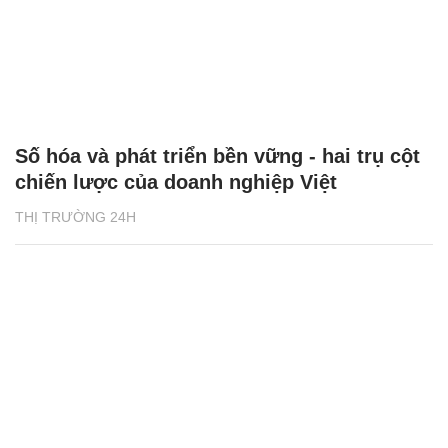
Số hóa và phát triển bền vững - hai trụ cột
chiến lược của doanh nghiệp Việt
THỊ TRƯỜNG 24H