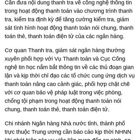
Cần đưa nội dung thanh tra về công nghệ thông tin
trong hoạt động thanh toán vào chương trình thanh
tra, kiểm tra định kỳ để tăng cường kiểm tra, giám
sát tình hình hoạt động thanh toán nói chung, thanh
toán thẻ, thanh toán điện tử của các ngân hàng.
Cơ quan Thanh tra, giám sát ngân hàng thường
xuyên phối hợp với Vụ Thanh toán và Cục Công
nghệ tin học nắm bắt thông tin về các thủ đoạn gian
lận và kịp thời chỉ đạo các tổ chức cung ứng dịch vụ
thanh toán nâng cao cảnh giác, phối hợp chặt chẽ
với cơ quan bảo vệ pháp luật trong việc phòng,
chống tội phạm trong hoạt động thanh toán nói
chung, thanh toán thẻ, thanh toán điện tử.
Chi nhánh Ngân hàng Nhà nước tỉnh, thành phố
trực thuộc Trung ương cần báo cáo kịp thời NHNN