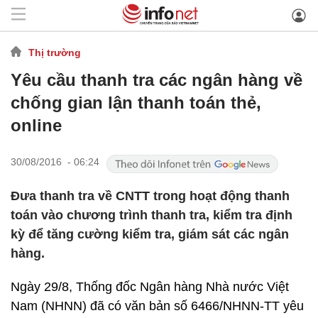
Thị trường
Yêu cầu thanh tra các ngân hàng về
chống gian lận thanh toán thẻ,
online
30/08/2016 - 06:24
Đưa thanh tra về CNTT trong hoạt động thanh
toán vào chương trình thanh tra, kiểm tra định
kỳ để tăng cường kiểm tra, giám sát các ngân
hàng.
Ngày 29/8, Thống đốc Ngân hàng Nhà nước Việt
Nam (NHNN) đã có văn bản số 6466/NHNN-TT yêu