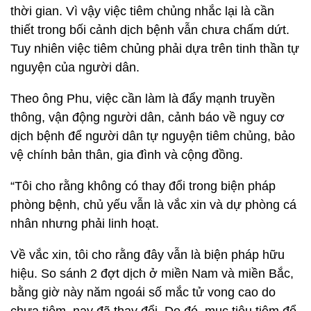
thời gian. Vì vậy việc tiêm chủng nhắc lại là cần
thiết trong bối cảnh dịch bệnh vẫn chưa chấm dứt.
Tuy nhiên việc tiêm chủng phải dựa trên tinh thần tự
nguyện của người dân.
Theo ông Phu, việc cần làm là đẩy mạnh truyền
thông, vận động người dân, cảnh báo về nguy cơ
dịch bệnh để người dân tự nguyện tiêm chủng, bảo
vệ chính bản thân, gia đình và cộng đồng.
“Tôi cho rằng không có thay đổi trong biện pháp
phòng bệnh, chủ yếu vẫn là vắc xin và dự phòng cá
nhân nhưng phải linh hoạt.
Về vắc xin, tôi cho rằng đây vẫn là biện pháp hữu
hiệu. So sánh 2 đợt dịch ở miền Nam và miền Bắc,
bằng giờ này năm ngoái số mắc tử vong cao do