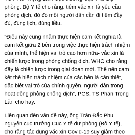
phòng, Bộ Y tế cho rằng, tiêm vắc xin là yêu cầu
phòng dịch, đó đó mỗi người dân cần đi tiêm đầy
đủ, đúng lịch, đúng liều.
“Điều này cũng nhằm thực hiện cam kết nghĩa là
cam kết giữa 2 bên trong việc thực hiện trách nhiệm
của mình, thể hiện vai trò cao hơn nữa- vắc xin là
chiến lược trong phòng chống dịch. WHO cho rằng
đây là chiến lược trong giai đoạn mới. Thế nên cam
kết thể hiện trách nhiệm của các bên là cần thiết,
đặc biệt vai trò của chính quyền, người dân trong
hoạt động phòng chống dịch”, PGS. TS Phan Trọng
Lân cho hay.
Liên quan đến vấn đề này, ông Trần Đắc Phu -
nguyên cục trưởng Cục Y tế dự phòng (Bộ Y tế),
cho rằng tác dụng vắc xin Covid-19 suy giảm theo