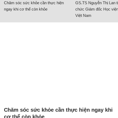
Chăm sóc sức khỏe cần thực hiện
GS.TS Nguyễn Thị Lan ti
ngay khi cơ thể còn khỏe
chức Giám đốc Học viện
Việt Nam
Chăm sóc sức khỏe cần thực hiện ngay khi
cơ thể còn khỏe