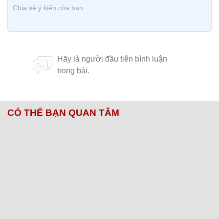
CÓ THỂ BẠN QUAN TÂM