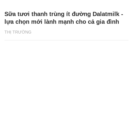
Sữa tươi thanh trùng ít đường Dalatmilk -
lựa chọn mới lành mạnh cho cả gia đình
THỊ TRƯỜNG