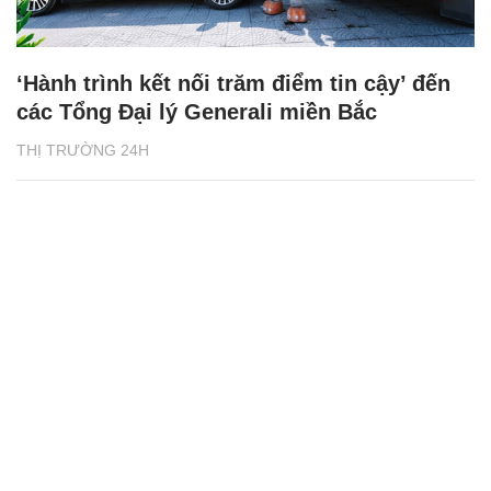
‘Hành trình kết nối trăm điểm tin cậy’ đến
các Tổng Đại lý Generali miền Bắc
THỊ TRƯỜNG 24H