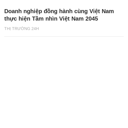
Doanh nghiệp đồng hành cùng Việt Nam
thực hiện Tầm nhìn Việt Nam 2045
THỊ TRƯỜNG 24H