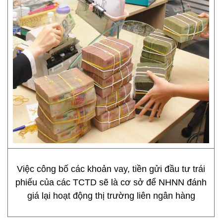
Việc công bố các khoản vay, tiền gửi đầu tư trái
phiếu của các TCTD sẽ là cơ sở để NHNN đánh
giá lại hoạt động thị trường liên ngân hàng