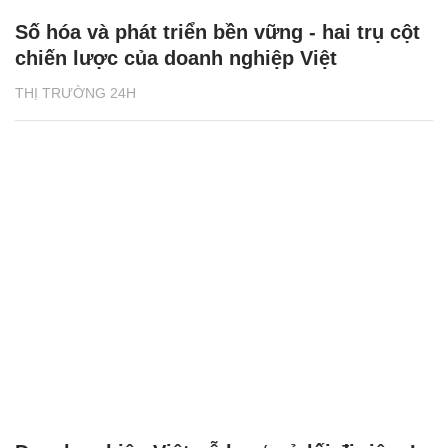
Số hóa và phát triển bền vững - hai trụ cột
chiến lược của doanh nghiệp Việt
THỊ TRƯỜNG 24H