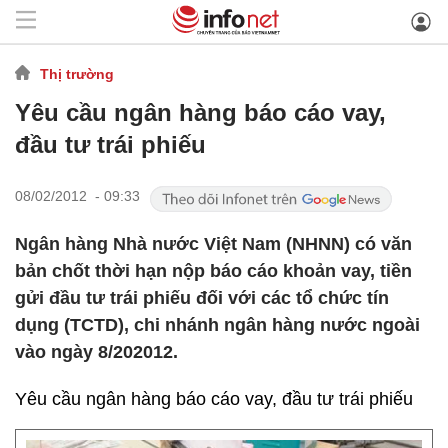
Thị trường
Yêu cầu ngân hàng báo cáo vay,
đầu tư trái phiếu
08/02/2012 - 09:33
Ngân hàng Nhà nước Việt Nam (NHNN) có văn
bản chốt thời hạn nộp báo cáo khoản vay, tiền
gửi đầu tư trái phiếu đối với các tổ chức tín
dụng (TCTD), chi nhánh ngân hàng nước ngoài
vào ngày 8/202012.
Yêu cầu ngân hàng báo cáo vay, đầu tư trái phiếu