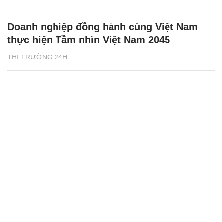
Doanh nghiệp đồng hành cùng Việt Nam
thực hiện Tầm nhìn Việt Nam 2045
THỊ TRƯỜNG 24H