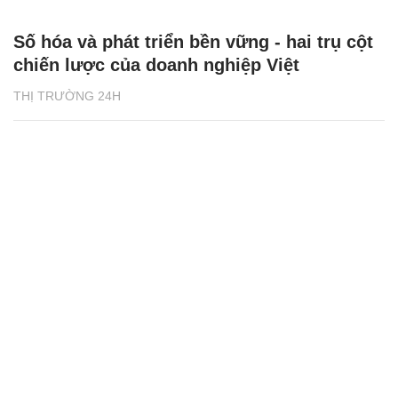
Số hóa và phát triển bền vững - hai trụ cột
chiến lược của doanh nghiệp Việt
THỊ TRƯỜNG 24H