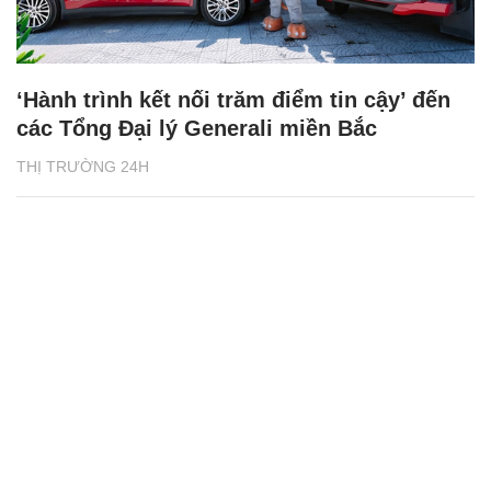
‘Hành trình kết nối trăm điểm tin cậy’ đến
các Tổng Đại lý Generali miền Bắc
THỊ TRƯỜNG 24H