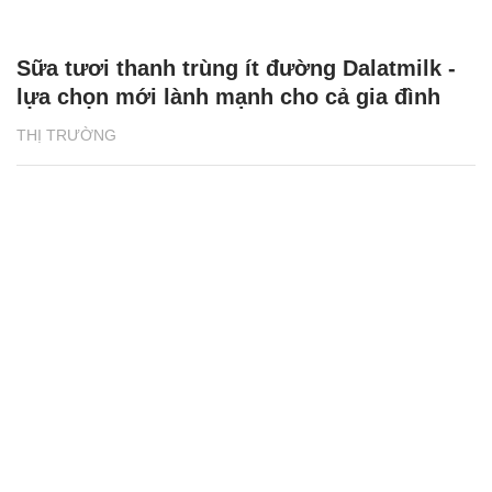
Sữa tươi thanh trùng ít đường Dalatmilk -
lựa chọn mới lành mạnh cho cả gia đình
THỊ TRƯỜNG