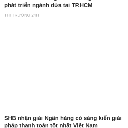
phát triển ngành dừa tại TP.HCM
THỊ TRƯỜNG 24H
SHB nhận giải Ngân hàng có sáng kiến giải
pháp thanh toán tốt nhất Việt Nam