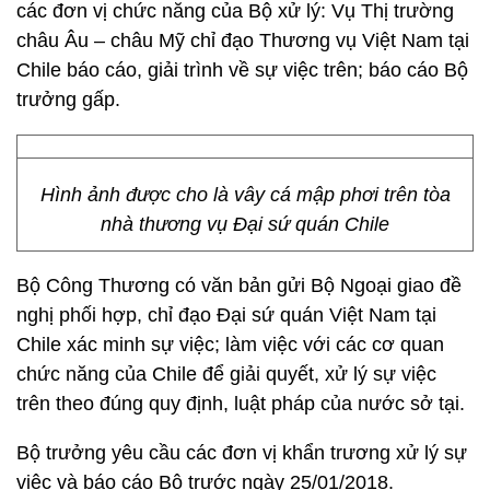
các đơn vị chức năng của Bộ xử lý: Vụ Thị trường
châu Âu – châu Mỹ chỉ đạo Thương vụ Việt Nam tại
Chile báo cáo, giải trình về sự việc trên; báo cáo Bộ
trưởng gấp.
Hình ảnh được cho là vây cá mập phơi trên tòa
nhà thương vụ Đại sứ quán Chile
Bộ Công Thương có văn bản gửi Bộ Ngoại giao đề
nghị phối hợp, chỉ đạo Đại sứ quán Việt Nam tại
Chile xác minh sự việc; làm việc với các cơ quan
chức năng của Chile để giải quyết, xử lý sự việc
trên theo đúng quy định, luật pháp của nước sở tại.
Bộ trưởng yêu cầu các đơn vị khẩn trương xử lý sự
việc và báo cáo Bộ trước ngày 25/01/2018.