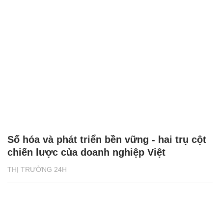
Số hóa và phát triển bền vững - hai trụ cột
chiến lược của doanh nghiệp Việt
THỊ TRƯỜNG 24H