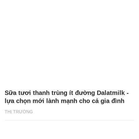
Sữa tươi thanh trùng ít đường Dalatmilk -
lựa chọn mới lành mạnh cho cả gia đình
THỊ TRƯỜNG