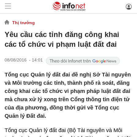
Thị trường
Yêu cầu các tỉnh đăng công khai
các tổ chức vi phạm luật đất đai
08/08/2016 - 14:01
Tổng cục Quản lý đất đai đề nghị Sở Tài nguyên
và Môi trường các tỉnh, thành phố rà soát, đăng
công khai các tổ chức vi phạm pháp luật đất đai
mà chưa xử lý xong trên Cổng thông tin điện tử
của địa phương, đồng thời gửi về Tổng cục
Quản lý Đất đai.
Tổng cục Quản lý đất đai (Bộ Tài nguyên và Môi