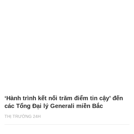
‘Hành trình kết nối trăm điểm tin cậy’ đến
các Tổng Đại lý Generali miền Bắc
THỊ TRƯỜNG 24H