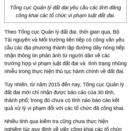
Tổng cục Quản lý đất đai yêu cầu các tỉnh đăng
công khai các tổ chức vi phạm luật đất đai.
Theo Tổng cục Quản lý đất đai, thời gian qua, Bộ
Tài nguyên và Môi trường liên tiếp có công văn yêu
cầu các địa phương thành lập đường dây nóng tiếp
nhận thông tin phản ánh từ người dân về các
trường hợp vi phạm luật đất đai và tình trạng nhũng
nhiễu trong thực hiện thủ tục hành chính về đất đai.
Tuy nhiên, từ năm 2015 đến nay, Tổng cục Quản lý
đất đai mới chỉ nhận được báo cáo của 30 tỉnh,
thành phố; trong đó chưa có tỉnh nào báo cáo kết
quả xử lý vi phạm đối với các tổ chức đã công khai.
Nhiều tỉnh qua kiểm tra cũng chưa thực hiện
nghiêm túc quy định về việc công khai các tổ chức