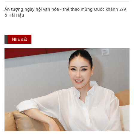
Ấn tượng ngày hội văn hóa - thể thao mừng Quốc khánh 2/9
ở Hải Hậu
Nhà đất