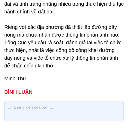
đai và tình trạng nhũng nhiễu trong thực hiện thủ tục
hành chính về đất đai.
Riêng với các địa phương đã thiết lập đường dây
nóng mà chưa nhận được thông tin phản ánh nào,
Tổng Cục yêu cầu rà soát, đánh giá lại việc tổ chức
thực hiện, nhất là việc công bố công khai đường
dây nóng và việc tổ chức xử lý thông tin phản ánh
để chấn chỉnh kịp thời.
Minh Thư