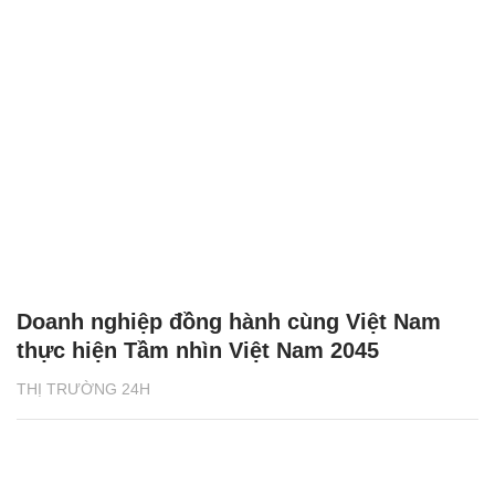
Doanh nghiệp đồng hành cùng Việt Nam
thực hiện Tầm nhìn Việt Nam 2045
THỊ TRƯỜNG 24H