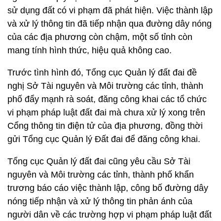
sử dụng đất có vi phạm đã phát hiện. Việc thành lập
và xử lý thông tin đã tiếp nhận qua đường dây nóng
của các địa phương còn chậm, một số tỉnh còn
mang tính hình thức, hiệu quả không cao.
Trước tình hình đó, Tổng cục Quản lý đất đai đề
nghị Sở Tài nguyên và Môi trường các tỉnh, thành
phố đẩy mạnh rà soát, đăng công khai các tổ chức
vi phạm pháp luật đất đai mà chưa xử lý xong trên
Cổng thông tin điện tử của địa phương, đồng thời
gửi Tổng cục Quản lý Đất đai để đăng công khai.
Tổng cục Quản lý đất đai cũng yêu cầu Sở Tài
nguyên và Môi trường các tỉnh, thành phố khẩn
trương báo cáo việc thành lập, công bố đường dây
nóng tiếp nhận và xử lý thông tin phản ánh của
người dân về các trường hợp vi phạm pháp luật đất