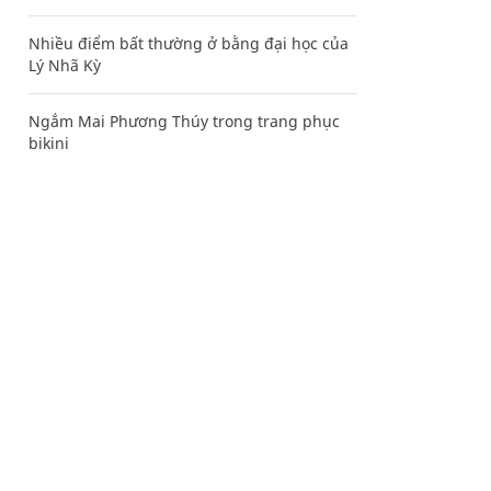
Nhiều điểm bất thường ở bằng đại học của
Lý Nhã Kỳ
Ngắm Mai Phương Thúy trong trang phục
bikini