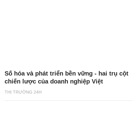
Số hóa và phát triển bền vững - hai trụ cột
chiến lược của doanh nghiệp Việt
THỊ TRƯỜNG 24H