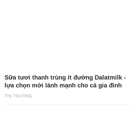
Sữa tươi thanh trùng ít đường Dalatmilk -
lựa chọn mới lành mạnh cho cả gia đình
THỊ TRƯỜNG