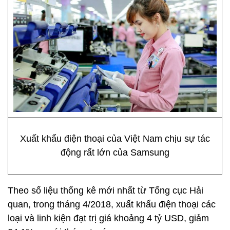
Xuất khẩu điện thoại của Việt Nam chịu sự tác
động rất lớn của Samsung
Theo số liệu thống kê mới nhất từ Tổng cục Hải
quan, trong tháng 4/2018, xuất khẩu điện thoại các
loại và linh kiện đạt trị giá khoảng 4 tỷ USD, giảm