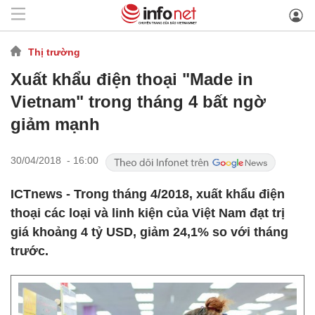
Thị trường
Xuất khẩu điện thoại "Made in
Vietnam" trong tháng 4 bất ngờ
giảm mạnh
30/04/2018 - 16:00
ICTnews - Trong tháng 4/2018, xuất khẩu điện
thoại các loại và linh kiện của Việt Nam đạt trị
giá khoảng 4 tỷ USD, giảm 24,1% so với tháng
trước.