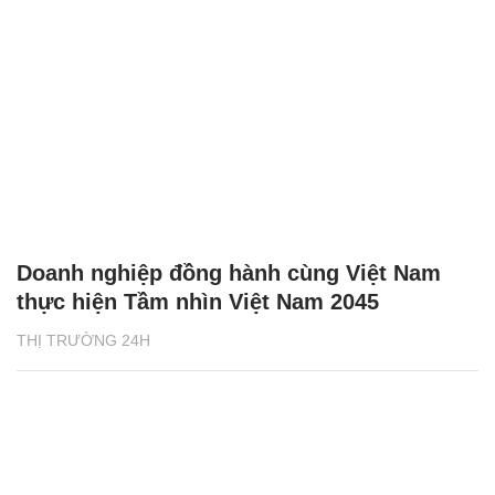
Doanh nghiệp đồng hành cùng Việt Nam
thực hiện Tầm nhìn Việt Nam 2045
THỊ TRƯỜNG 24H