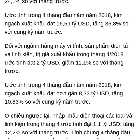
24,1% so với tháng trước.
Ước tính trong 4 tháng đầu năm năm 2018, kim
ngạch xuất khẩu đạt 16,59 tỷ USD, tăng 36,8% so
với cùng kỳ năm trước.
Đối với ngành hàng máy vi tính, sản phẩm điện tử
và linh kiện, trị giá xuất khẩu trong tháng 4/2018
ước tính đạt 2 tỷ USD, giảm 11,1% so với tháng
trước.
Ước tính trong 4 tháng đầu năm năm 2018, kim
ngạch xuất khẩu đạt hơn gần 8,33 tỷ USD, tăng
10,83% so với cùng kỳ năm trước.
Ở chiều ngược lại, nhập khẩu điện thoại các loại và
linh kiện trong tháng 4 ước tính đạt 1,1 tỷ USD, tăng
12,2% so với tháng trước. Tính chung 4 tháng đầu