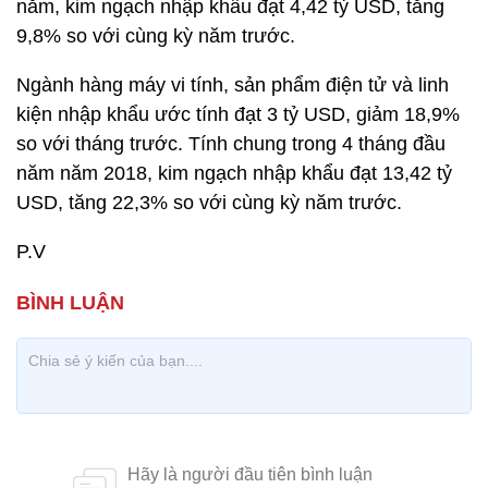
năm, kim ngạch nhập khẩu đạt 4,42 tỷ USD, tăng
9,8% so với cùng kỳ năm trước.
Ngành hàng máy vi tính, sản phẩm điện tử và linh
kiện nhập khẩu ước tính đạt 3 tỷ USD, giảm 18,9%
so với tháng trước. Tính chung trong 4 tháng đầu
năm năm 2018, kim ngạch nhập khẩu đạt 13,42 tỷ
USD, tăng 22,3% so với cùng kỳ năm trước.
P.V