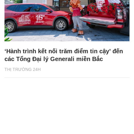
‘Hành trình kết nối trăm điểm tin cậy’ đến
các Tổng Đại lý Generali miền Bắc
THỊ TRƯỜNG 24H