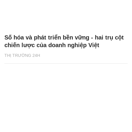
Số hóa và phát triển bền vững - hai trụ cột
chiến lược của doanh nghiệp Việt
THỊ TRƯỜNG 24H