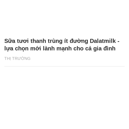
Sữa tươi thanh trùng ít đường Dalatmilk -
lựa chọn mới lành mạnh cho cả gia đình
THỊ TRƯỜNG