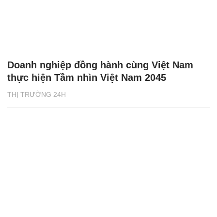
Doanh nghiệp đồng hành cùng Việt Nam
thực hiện Tầm nhìn Việt Nam 2045
THỊ TRƯỜNG 24H