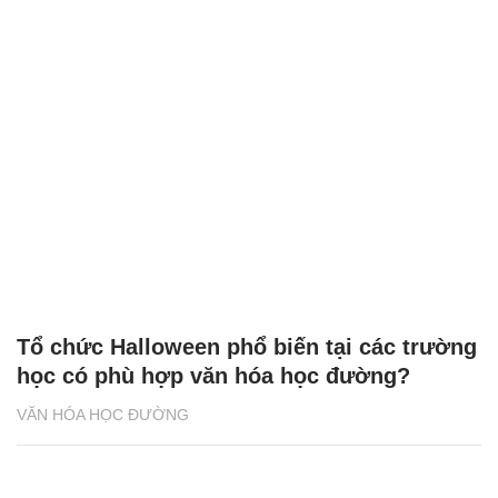
Tổ chức Halloween phổ biến tại các trường
học có phù hợp văn hóa học đường?
VĂN HÓA HỌC ĐƯỜNG