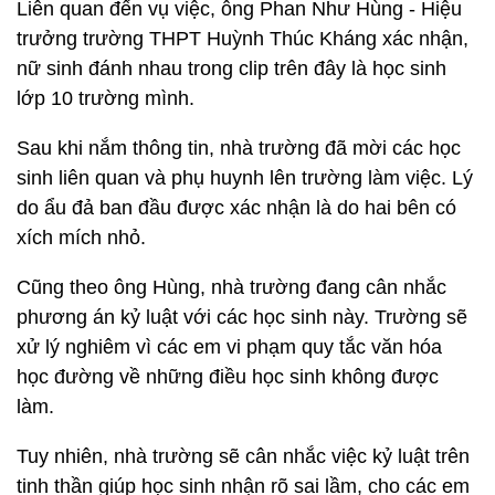
Liên quan đến vụ việc, ông Phan Như Hùng - Hiệu
trưởng trường THPT Huỳnh Thúc Kháng xác nhận,
nữ sinh đánh nhau trong clip trên đây là học sinh
lớp 10 trường mình.
Sau khi nắm thông tin, nhà trường đã mời các học
sinh liên quan và phụ huynh lên trường làm việc. Lý
do ẩu đả ban đầu được xác nhận là do hai bên có
xích mích nhỏ.
Cũng theo ông Hùng, nhà trường đang cân nhắc
phương án kỷ luật với các học sinh này. Trường sẽ
xử lý nghiêm vì các em vi phạm quy tắc văn hóa
học đường về những điều học sinh không được
làm.
Tuy nhiên, nhà trường sẽ cân nhắc việc kỷ luật trên
tinh thần giúp học sinh nhận rõ sai lầm, cho các em