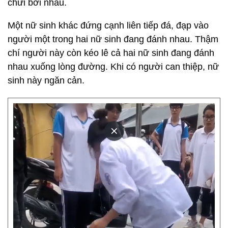
chửi bới nhau.
Một nữ sinh khác đứng cạnh liên tiếp đá, đạp vào
người một trong hai nữ sinh đang đánh nhau. Thậm
chí người này còn kéo lê cả hai nữ sinh đang đánh
nhau xuống lòng đường. Khi có người can thiệp, nữ
sinh này ngăn cản.