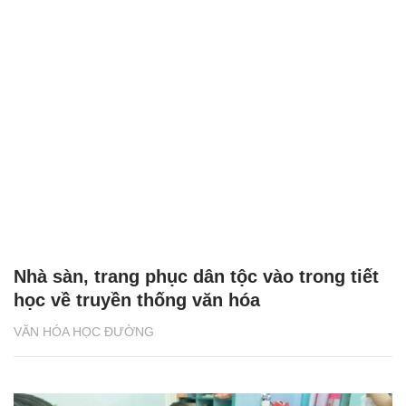
Nhà sàn, trang phục dân tộc vào trong tiết
học về truyền thống văn hóa
VĂN HÓA HỌC ĐƯỜNG