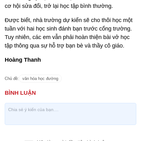
cơ hội sửa đổi, trở lại học tập bình thường.
Được biết, nhà trường dự kiến sẽ cho thôi học một
tuần với hai học sinh đánh bạn trước cổng trường.
Tuy nhiên, các em vẫn phải hoàn thiện bài vở học
tập thông qua sự hỗ trợ bạn bè và thầy cô giáo.
Hoàng Thanh
Chủ đề:
văn hóa học đường