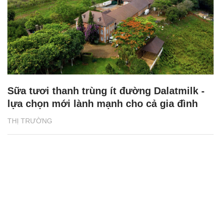
Sữa tươi thanh trùng ít đường Dalatmilk -
lựa chọn mới lành mạnh cho cả gia đình
THỊ TRƯỜNG