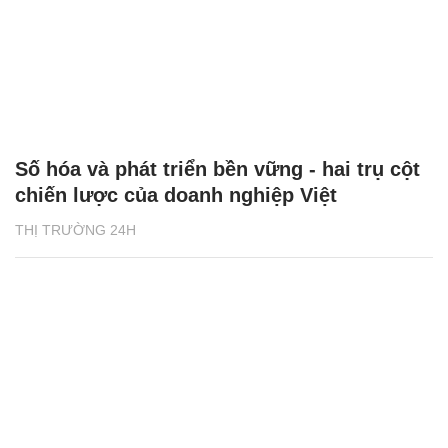
Số hóa và phát triển bền vững - hai trụ cột
chiến lược của doanh nghiệp Việt
THỊ TRƯỜNG 24H