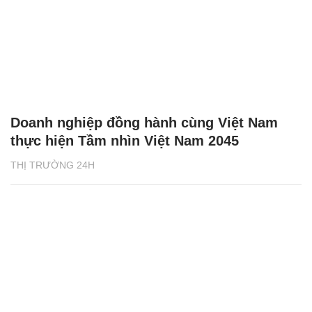
Doanh nghiệp đồng hành cùng Việt Nam
thực hiện Tầm nhìn Việt Nam 2045
THỊ TRƯỜNG 24H