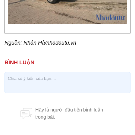
Nguồn: Nhân Hà/nhadautu.vn