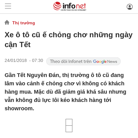
Thị trường
Xe ô tô cũ ế chỏng chơ những ngày
cận Tết
24/01/2018 - 07:30
Gần Tết Nguyên Đán, thị trường ô tô cũ đang
lâm vào cảnh ế chỏng chơ vì không có khách
hàng mua. Mặc dù đã giảm giá khá sâu nhưng
vẫn không đủ lực lôi kéo khách hàng tới
showroom.