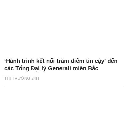
‘Hành trình kết nối trăm điểm tin cậy’ đến
các Tổng Đại lý Generali miền Bắc
THỊ TRƯỜNG 24H