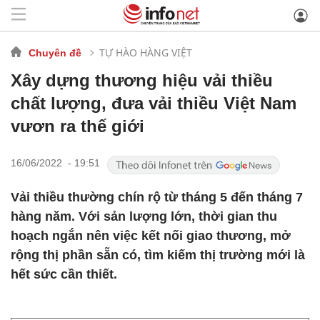
TỰ HÀO HÀNG VIỆT
Chuyên đề
Xây dựng thương hiệu vải thiều
chất lượng, đưa vải thiều Việt Nam
vươn ra thế giới
16/06/2022 - 19:51
Vải thiều thường chín rộ từ tháng 5 đến tháng 7
hàng năm. Với sản lượng lớn, thời gian thu
hoạch ngắn nên việc kết nối giao thương, mở
rộng thị phần sẵn có, tìm kiếm thị trường mới là
hết sức cần thiết.