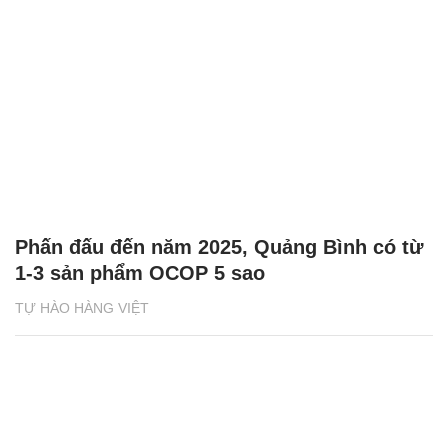
Phấn đấu đến năm 2025, Quảng Bình có từ
1-3 sản phẩm OCOP 5 sao
TỰ HÀO HÀNG VIỆT