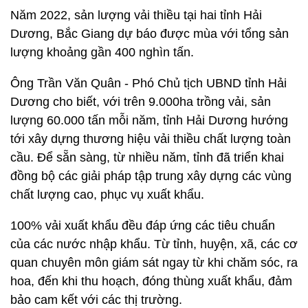
Năm 2022, sản lượng vải thiều tại hai tỉnh Hải
Dương, Bắc Giang dự báo được mùa với tổng sản
lượng khoảng gần 400 nghìn tấn.
Ông Trần Văn Quân - Phó Chủ tịch UBND tỉnh Hải
Dương cho biết, với trên 9.000ha trồng vải, sản
lượng 60.000 tấn mỗi năm, tỉnh Hải Dương hướng
tới xây dựng thương hiệu vải thiều chất lượng toàn
cầu. Để sẵn sàng, từ nhiều năm, tỉnh đã triển khai
đồng bộ các giải pháp tập trung xây dựng các vùng
chất lượng cao, phục vụ xuất khẩu.
100% vải xuất khẩu đều đáp ứng các tiêu chuẩn
của các nước nhập khẩu. Từ tỉnh, huyện, xã, các cơ
quan chuyên môn giám sát ngay từ khi chăm sóc, ra
hoa, đến khi thu hoạch, đóng thùng xuất khẩu, đảm
bảo cam kết với các thị trường.