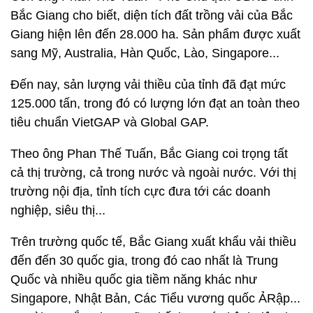
Bắc Giang cho biết, diện tích đất trồng vải của Bắc
Giang hiện lên đến 28.000 ha. Sản phẩm được xuất
sang Mỹ, Australia, Hàn Quốc, Lào, Singapore...
Đến nay, sản lượng vải thiều của tỉnh đã đạt mức
125.000 tấn, trong đó có lượng lớn đạt an toàn theo
tiêu chuẩn VietGAP và Global GAP.
Theo ông Phan Thế Tuấn, Bắc Giang coi trọng tất
cả thị trường, cả trong nước và ngoài nước. Với thị
trường nội địa, tỉnh tích cực đưa tới các doanh
nghiệp, siêu thị...
Trên trường quốc tế, Bắc Giang xuất khẩu vải thiều
đến đến 30 quốc gia, trong đó cao nhất là Trung
Quốc và nhiều quốc gia tiềm năng khác như
Singapore, Nhật Bản, Các Tiểu vương quốc ẢRập...