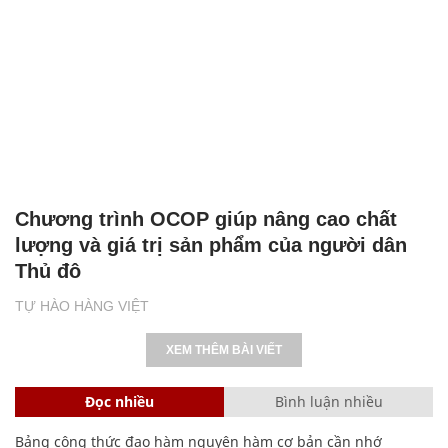
Chương trình OCOP giúp nâng cao chất
lượng và giá trị sản phẩm của người dân
Thủ đô
TỰ HÀO HÀNG VIỆT
XEM THÊM BÀI VIẾT
Đọc nhiều
Bình luận nhiều
Bảng công thức đạo hàm nguyên hàm cơ bản cần nhớ