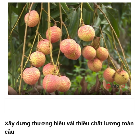
Xây dựng thương hiệu vải thiều chất lượng toàn
cầu