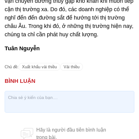
vận chuyển đường thủy gặp khó khăn khi muốn tiếp
cận thị trường xa. Do đó, các doanh nghiệp có thể
nghĩ đến đến đường sắt để hướng tới thị trường
châu Âu. Trong khi đó, ở những thị trường hiện nay,
chúng ta chỉ cần phát huy chất lượng.
Tuân Nguyễn
Chủ đề:
Xuất khẩu vải thiều
Vải thiều