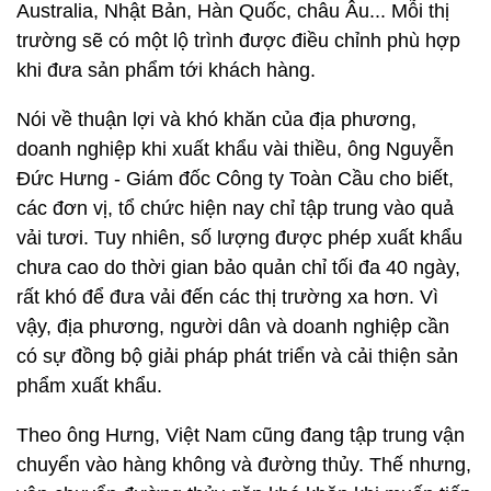
Australia, Nhật Bản, Hàn Quốc, châu Âu... Mỗi thị
trường sẽ có một lộ trình được điều chỉnh phù hợp
khi đưa sản phẩm tới khách hàng.
Nói về thuận lợi và khó khăn của địa phương,
doanh nghiệp khi xuất khẩu vài thiều, ông Nguyễn
Đức Hưng - Giám đốc Công ty Toàn Cầu cho biết,
các đơn vị, tổ chức hiện nay chỉ tập trung vào quả
vải tươi. Tuy nhiên, số lượng được phép xuất khẩu
chưa cao do thời gian bảo quản chỉ tối đa 40 ngày,
rất khó để đưa vải đến các thị trường xa hơn. Vì
vậy, địa phương, người dân và doanh nghiệp cần
có sự đồng bộ giải pháp phát triển và cải thiện sản
phẩm xuất khẩu.
Theo ông Hưng, Việt Nam cũng đang tập trung vận
chuyển vào hàng không và đường thủy. Thế nhưng,