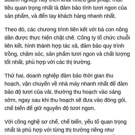
tiêu quan trọng nhất là đảm bảo tính tươi ngon của
sản phẩm, và đến tay khách hàng nhanh nhất.
Theo đó, các chương trình liên kết với bà con nông
dân được thực hiện chặt chẽ. Công ty tổ chức chuỗi
liên kết, hình thành hợp tác xã, đảm bảo quy trình
trồng, chăm sóc, sản phẩm tươi ngon và chất lượng
tốt nhất, phù hợp với các thị trường.
Thứ hai, doanh nghiệp đảm bảo thời gian thu
hoạch, vận chuyển về nhà máy nhanh nhất để đảm
bảo độ tươi của vải, thường thu hoạch vào sáng
sớm, ngay sau khi thu hoạch sẽ đưa vào đóng gói,
chế biến để giữ nguyên độ tươi ngon.
Với công nghệ sơ chế, chế biến, yếu tố quan trọng
nhất là phù hợp với từng thị trường riêng như