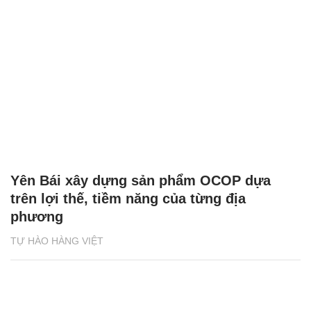
Yên Bái xây dựng sản phẩm OCOP dựa
trên lợi thế, tiềm năng của từng địa
phương
TỰ HÀO HÀNG VIỆT