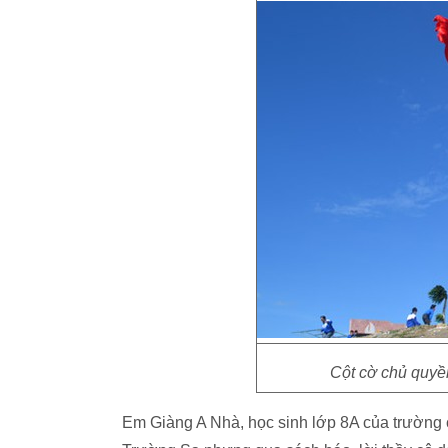
Cột cờ chủ quyề
Em Giàng A Nhà, học sinh lớp 8A của trường 