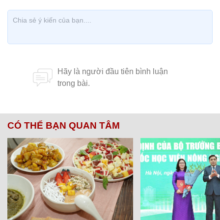
CÓ THỂ BẠN QUAN TÂM