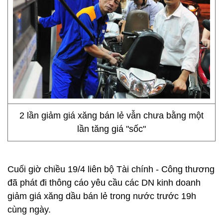
2 lần giảm giá xăng bán lẻ vẫn chưa bằng một
lần tăng giá "sốc"
Cuối giờ chiều 19/4 liên bộ Tài chính - Công thương
đã phát đi thông cáo yêu cầu các DN kinh doanh
giảm giá xăng dầu bán lẻ trong nước trước 19h
cùng ngày.