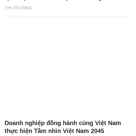
THỊ TRƯỜNG
Doanh nghiệp đồng hành cùng Việt Nam
thực hiện Tầm nhìn Việt Nam 2045