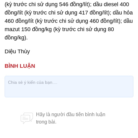
(kỳ trước chi sử dụng 546 đồng/lít); dầu diesel 400
đồng/lít (kỳ trước chi sử dụng 417 đồng/lít); dầu hỏa
460 đồng/lít (kỳ trước chi sử dụng 460 đồng/lít); dầu
mazut 150 đồng/kg (kỳ trước chi sử dụng 80
đồng/kg).
Diệu Thùy