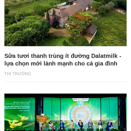
Sữa tươi thanh trùng ít đường Dalatmilk -
lựa chọn mới lành mạnh cho cả gia đình
THỊ TRƯỜNG