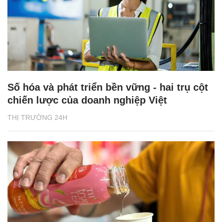
Số hóa và phát triển bền vững - hai trụ cột
chiến lược của doanh nghiệp Việt
THỊ TRƯỜNG 24H