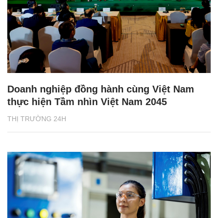
Doanh nghiệp đồng hành cùng Việt Nam
thực hiện Tầm nhìn Việt Nam 2045
THỊ TRƯỜNG 24H