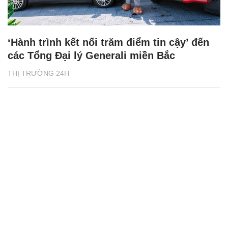
‘Hành trình kết nối trăm điểm tin cậy’ đến
các Tổng Đại lý Generali miền Bắc
THỊ TRƯỜNG 24H