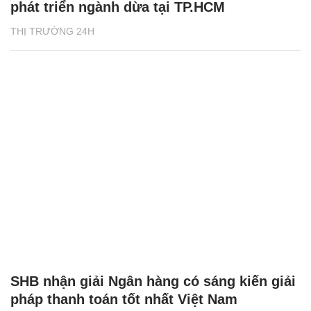
phát triển ngành dừa tại TP.HCM
THỊ TRƯỜNG 24H
SHB nhận giải Ngân hàng có sáng kiến giải
pháp thanh toán tốt nhất Việt Nam