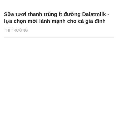
Sữa tươi thanh trùng ít đường Dalatmilk -
lựa chọn mới lành mạnh cho cả gia đình
THỊ TRƯỜNG