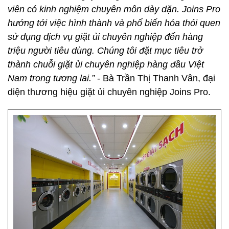
viên có kinh nghiệm chuyên môn dày dặn. Joins Pro
hướng tới việc hình thành và phổ biến hóa thói quen
sử dụng dịch vụ giặt ủi chuyên nghiệp đến hàng
triệu người tiêu dùng. Chúng tôi đặt mục tiêu trở
thành chuỗi giặt ủi chuyên nghiệp hàng đầu Việt
Nam trong tương lai.”
- Bà Trần Thị Thanh Vân, đại
diện thương hiệu giặt ủi chuyên nghiệp Joins Pro.