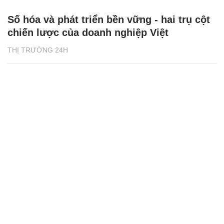
Số hóa và phát triển bền vững - hai trụ cột
chiến lược của doanh nghiệp Việt
THỊ TRƯỜNG 24H