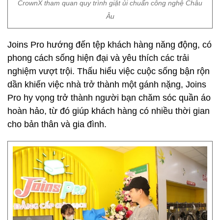
CrownX tham quan quy trình giặt ủi chuẩn công nghệ Châu
Âu
Joins Pro hướng đến tệp khách hàng năng động, có
phong cách sống hiện đại và yêu thích các trải
nghiệm vượt trội. Thấu hiểu việc cuộc sống bận rộn
dần khiến việc nhà trở thành một gánh nặng, Joins
Pro hy vọng trở thành người bạn chăm sóc quần áo
hoàn hảo, từ đó giúp khách hàng có nhiều thời gian
cho bản thân và gia đình.