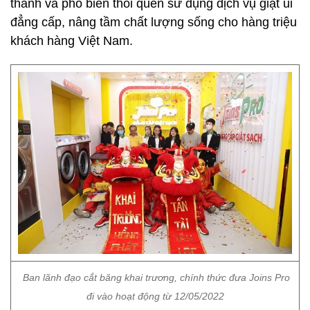
thành và phổ biến thói quen sử dụng dịch vụ giặt ủi
đẳng cấp, nâng tầm chất lượng sống cho hàng triệu
khách hàng Việt Nam.
Ban lãnh đạo cắt băng khai trương, chính thức đưa Joins Pro
đi vào hoạt động từ 12/05/2022