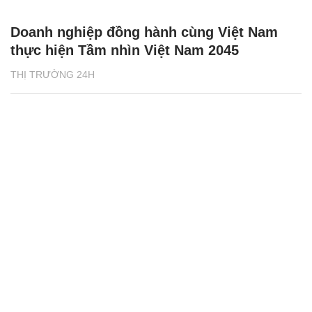
Doanh nghiệp đồng hành cùng Việt Nam
thực hiện Tầm nhìn Việt Nam 2045
THỊ TRƯỜNG 24H