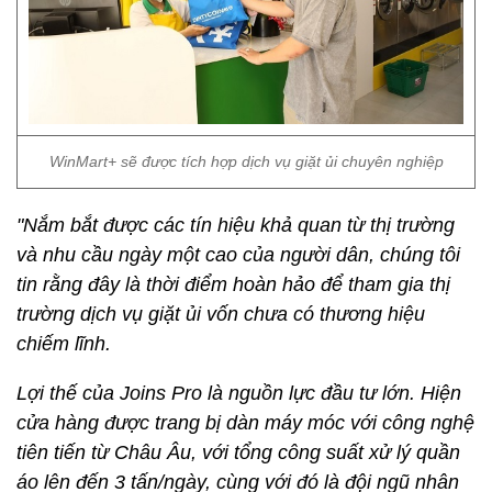
WinMart+ sẽ được tích hợp dịch vụ giặt ủi chuyên nghiệp
"Nắm bắt được các tín hiệu khả quan từ thị trường
và nhu cầu ngày một cao của người dân, chúng tôi
tin rằng đây là thời điểm hoàn hảo để tham gia thị
trường dịch vụ giặt ủi vốn chưa có thương hiệu
chiếm lĩnh.
Lợi thế của Joins Pro là nguồn lực đầu tư lớn. Hiện
cửa hàng được trang bị dàn máy móc với công nghệ
tiên tiến từ Châu Âu, với tổng công suất xử lý quần
áo lên đến 3 tấn/ngày, cùng với đó là đội ngũ nhân