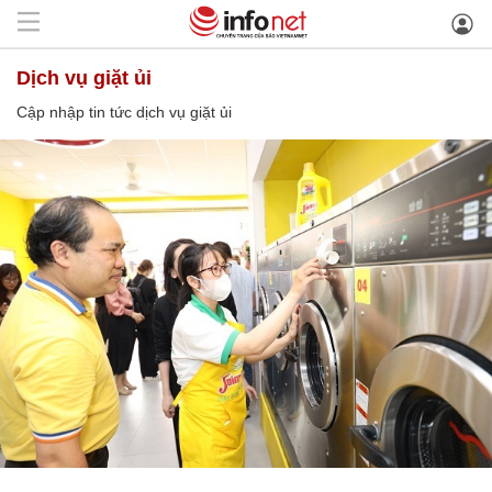
dịch vụ giặt ủi
Cập nhập tin tức dịch vụ giặt ủi